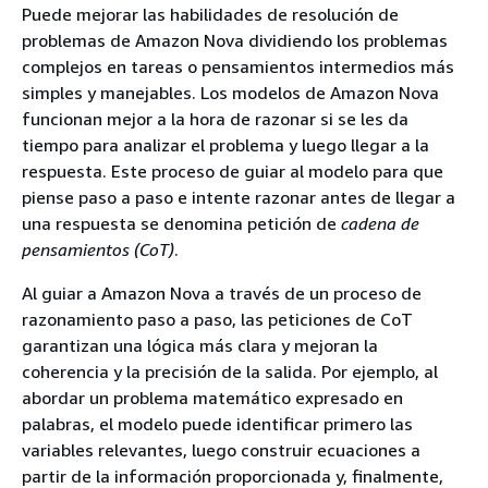
Puede mejorar las habilidades de resolución de
problemas de Amazon Nova dividiendo los problemas
complejos en tareas o pensamientos intermedios más
simples y manejables. Los modelos de Amazon Nova
funcionan mejor a la hora de razonar si se les da
tiempo para analizar el problema y luego llegar a la
respuesta. Este proceso de guiar al modelo para que
piense paso a paso e intente razonar antes de llegar a
una respuesta se denomina petición de
cadena de
pensamientos (CoT)
.
Al guiar a Amazon Nova a través de un proceso de
razonamiento paso a paso, las peticiones de CoT
garantizan una lógica más clara y mejoran la
coherencia y la precisión de la salida. Por ejemplo, al
abordar un problema matemático expresado en
palabras, el modelo puede identificar primero las
variables relevantes, luego construir ecuaciones a
partir de la información proporcionada y, finalmente,