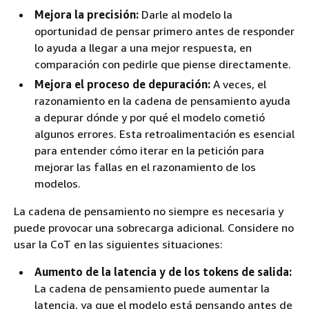
Mejora la precisión:
Darle al modelo la
oportunidad de pensar primero antes de responder
lo ayuda a llegar a una mejor respuesta, en
comparación con pedirle que piense directamente.
Mejora el proceso de depuración:
A veces, el
razonamiento en la cadena de pensamiento ayuda
a depurar dónde y por qué el modelo cometió
algunos errores. Esta retroalimentación es esencial
para entender cómo iterar en la petición para
mejorar las fallas en el razonamiento de los
modelos.
La cadena de pensamiento no siempre es necesaria y
puede provocar una sobrecarga adicional. Considere no
usar la CoT en las siguientes situaciones:
Aumento de la latencia y de los tokens de salida:
La cadena de pensamiento puede aumentar la
latencia, ya que el modelo está pensando antes de