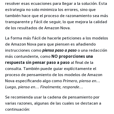
resolver esas ecuaciones para llegar a la solución. Esta
estrategia no solo minimiza los errores, sino que
también hace que el proceso de razonamiento sea más
transparente y fácil de seguir, lo que mejora la calidad
de los resultados de Amazon Nova.
La forma más fácil de hacerle peticiones a los modelos
de Amazon Nova para que piensen es añadiendo
instrucciones como
piensa paso a paso
o una redacción
más contundente, como
NO proporciones una
respuesta sin pensar paso a paso
al final de la
consulta. También puede guiar explícitamente el
proceso de pensamiento de los modelos de Amazon
Nova especificando algo como
Primero, piensa en…
Luego, piensa en… Finalmente, responde…
Se recomienda usar la cadena de pensamiento por
varias razones, algunas de las cuales se destacan a
continuación: