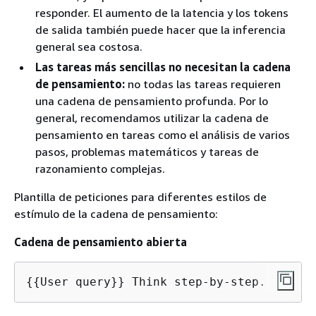
responder. El aumento de la latencia y los tokens
de salida también puede hacer que la inferencia
general sea costosa.
Las tareas más sencillas no necesitan la cadena
de pensamiento:
no todas las tareas requieren
una cadena de pensamiento profunda. Por lo
general, recomendamos utilizar la cadena de
pensamiento en tareas como el análisis de varios
pasos, problemas matemáticos y tareas de
razonamiento complejas.
Plantilla de peticiones para diferentes estilos de
estímulo de la cadena de pensamiento:
Cadena de pensamiento abierta
{
{