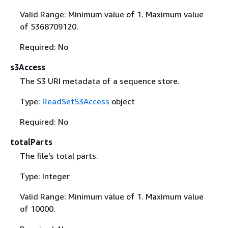
Valid Range: Minimum value of 1. Maximum value
of 5368709120.
Required: No
s3Access
The S3 URI metadata of a sequence store.
Type:
ReadSetS3Access
object
Required: No
totalParts
The file's total parts.
Type: Integer
Valid Range: Minimum value of 1. Maximum value
of 10000.