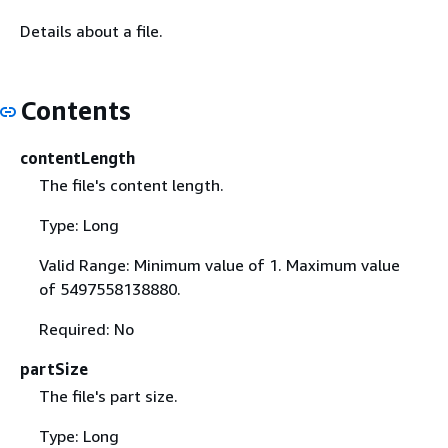
Details about a file.
Contents
contentLength
The file's content length.
Type: Long
Valid Range: Minimum value of 1. Maximum value
of 5497558138880.
Required: No
partSize
The file's part size.
Type: Long