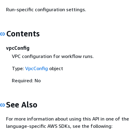
Run-specific configuration settings.
Contents
vpcConfig
VPC configuration for workflow runs.
Type:
VpcConfig
object
Required: No
See Also
For more information about using this API in one of the
language-specific AWS SDKs, see the following: