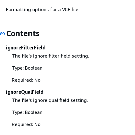
Formatting options for a VCF file.
Contents
ignoreFilterField
The file's ignore filter field setting.
Type: Boolean
Required: No
ignoreQualField
The file's ignore qual field setting.
Type: Boolean
Required: No