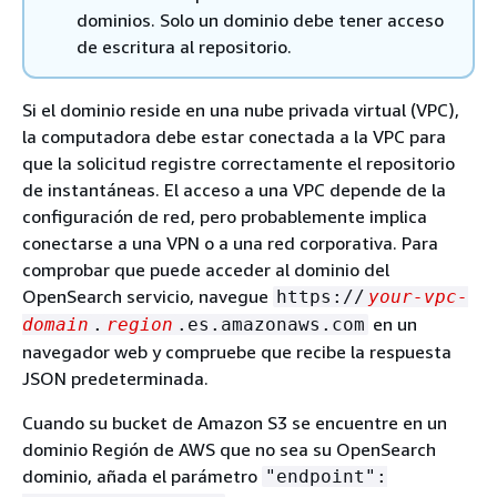
dominios. Solo un dominio debe tener acceso
de escritura al repositorio.
Si el dominio reside en una nube privada virtual (VPC),
la computadora debe estar conectada a la VPC para
que la solicitud registre correctamente el repositorio
de instantáneas. El acceso a una VPC depende de la
configuración de red, pero probablemente implica
conectarse a una VPN o a una red corporativa. Para
comprobar que puede acceder al dominio del
OpenSearch servicio, navegue
https://
your-vpc-
en un
domain
.
region
.es.amazonaws.com
navegador web y compruebe que recibe la respuesta
JSON predeterminada.
Cuando su bucket de Amazon S3 se encuentre en un
dominio Región de AWS que no sea su OpenSearch
dominio, añada el parámetro
"endpoint":