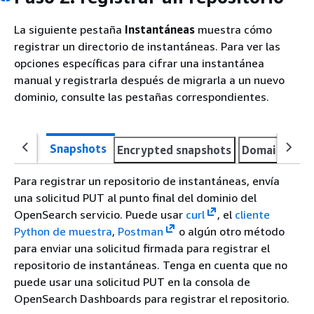
La siguiente pestaña
Instantáneas
muestra cómo
registrar un directorio de instantáneas. Para ver las
opciones específicas para cifrar una instantánea
manual y registrarla después de migrarla a un nuevo
dominio, consulte las pestañas correspondientes.
Snapshots
Encrypted snapshots
Domain migr
Para registrar un repositorio de instantáneas, envía
una solicitud PUT al punto final del dominio del
OpenSearch servicio. Puede usar
curl
, el
cliente
Python de muestra
,
Postman
o algún otro método
para enviar una solicitud firmada para registrar el
repositorio de instantáneas. Tenga en cuenta que no
puede usar una solicitud PUT en la consola de
OpenSearch Dashboards para registrar el repositorio.