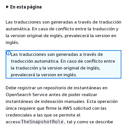
En esta página
Las traducciones son generadas a través de traducción
automática. En caso de conflicto entre la traducción y
la version original de inglés, prevalecerá la version en
inglés.
Las traducciones son generadas a través de
traducción automática. En caso de conflicto entre
la traducción y la version original de inglés,
prevalecerá la version en inglés.
Debe registrar un repositorio de instantáneas en
OpenSearch Service antes de poder realizar
instantáneas de indexación manuales. Esta operación
única requiere que firme la AWS solicitud con las
credenciales a las que se permite el
acceso
, tal y como se describe
TheSnapshotRole