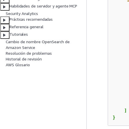
Habilidades de servidor y agente MCP
Security Analytics
Prácticas recomendadas
Referencia general
Tutoriales
Cambio de nombre OpenSearch de
Amazon Service
Resolución de problemas
Historial de revisión
AWS Glosario
      
      
      
    ]

}