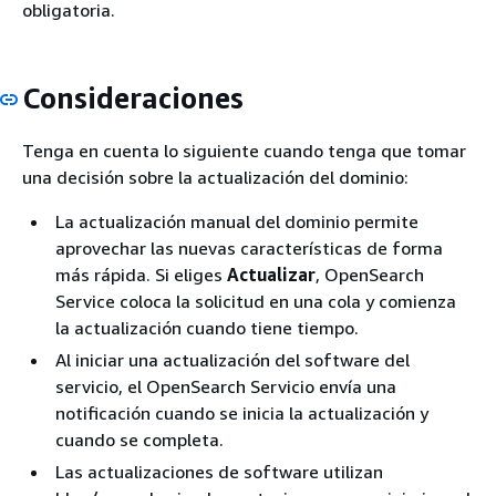
obligatoria.
Consideraciones
Tenga en cuenta lo siguiente cuando tenga que tomar
una decisión sobre la actualización del dominio:
La actualización manual del dominio permite
aprovechar las nuevas características de forma
más rápida. Si eliges
Actualizar
, OpenSearch
Service coloca la solicitud en una cola y comienza
la actualización cuando tiene tiempo.
Al iniciar una actualización del software del
servicio, el OpenSearch Servicio envía una
notificación cuando se inicia la actualización y
cuando se completa.
Las actualizaciones de software utilizan