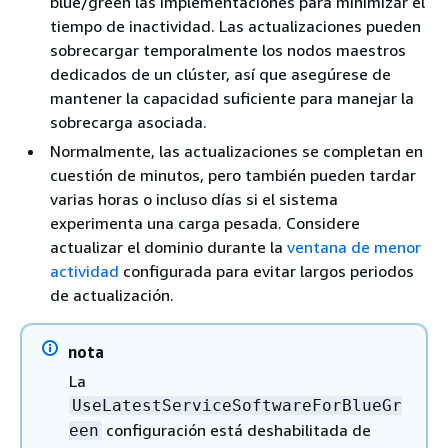
blue/green las implementaciones para minimizar el
tiempo de inactividad. Las actualizaciones pueden
sobrecargar temporalmente los nodos maestros
dedicados de un clúster, así que asegúrese de
mantener la capacidad suficiente para manejar la
sobrecarga asociada.
Normalmente, las actualizaciones se completan en
cuestión de minutos, pero también pueden tardar
varias horas o incluso días si el sistema
experimenta una carga pesada. Considere
actualizar el dominio durante la
ventana de menor
actividad
configurada para evitar largos periodos
de actualización.
nota
La
UseLatestServiceSoftwareForBlueGr
configuración está deshabilitada de
een