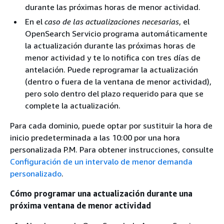
durante las próximas horas de menor actividad.
En el
caso de las actualizaciones necesarias
, el
OpenSearch Servicio programa automáticamente
la actualización durante las próximas horas de
menor actividad y te lo notifica con tres días de
antelación. Puede reprogramar la actualización
(dentro o fuera de la ventana de menor actividad),
pero solo dentro del plazo requerido para que se
complete la actualización.
Para cada dominio, puede optar por sustituir la hora de
inicio predeterminada a las 10:00 por una hora
personalizada P.M. Para obtener instrucciones, consulte
Configuración de un intervalo de menor demanda
personalizado
.
Cómo programar una actualización durante una
próxima ventana de menor actividad