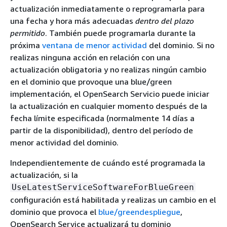
actualización inmediatamente o reprogramarla para
una fecha y hora más adecuadas
dentro del plazo
permitido
. También puede programarla durante la
próxima
ventana de menor actividad
del dominio. Si no
realizas ninguna acción en relación con una
actualización obligatoria y no realizas ningún cambio
en el dominio que provoque una blue/green
implementación, el OpenSearch Servicio puede iniciar
la actualización en cualquier momento después de la
fecha límite especificada (normalmente 14 días a
partir de la disponibilidad), dentro del período de
menor actividad del dominio.
Independientemente de cuándo esté programada la
actualización, si la
UseLatestServiceSoftwareForBlueGreen
configuración está habilitada y realizas un cambio en el
dominio que provoca el
blue/greendespliegue
,
OpenSearch Service actualizará tu dominio