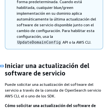
forma predeterminada. Cuando está
habilitada, cualquier blue/green
implementación en su dominio aplica
automáticamente la última actualización del
software de servicio disponible junto con el
cambio de configuración. Para habilitar esta
configuración, usa la
API o la AWS CLI.
UpdateDomainConfig
Iniciar una actualización del
software de servicio
Puede solicitar una actualización del software del
servicio a través de la consola de OpenSearch servicio
AWS CLI, el o uno de los SDK.
Cómo solicitar una actualización del software de