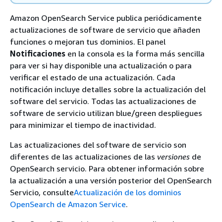
Amazon OpenSearch Service publica periódicamente
actualizaciones de software de servicio que añaden
funciones o mejoran tus dominios. El panel
Notificaciones
en la consola es la forma más sencilla
para ver si hay disponible una actualización o para
verificar el estado de una actualización. Cada
notificación incluye detalles sobre la actualización del
software del servicio. Todas las actualizaciones de
software de servicio utilizan blue/green despliegues
para minimizar el tiempo de inactividad.
Las actualizaciones del software de servicio son
diferentes de las actualizaciones de las
versiones
de
OpenSearch servicio. Para obtener información sobre
la actualización a una versión posterior del OpenSearch
Servicio, consulte
Actualización de los dominios
OpenSearch de Amazon Service
.