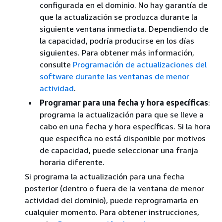
configurada en el dominio. No hay garantía de
que la actualización se produzca durante la
siguiente ventana inmediata. Dependiendo de
la capacidad, podría producirse en los días
siguientes. Para obtener más información,
consulte
Programación de actualizaciones del
software durante las ventanas de menor
actividad
.
Programar para una fecha y hora específicas
:
programa la actualización para que se lleve a
cabo en una fecha y hora específicas. Si la hora
que especifica no está disponible por motivos
de capacidad, puede seleccionar una franja
horaria diferente.
Si programa la actualización para una fecha
posterior (dentro o fuera de la ventana de menor
actividad del dominio), puede reprogramarla en
cualquier momento. Para obtener instrucciones,