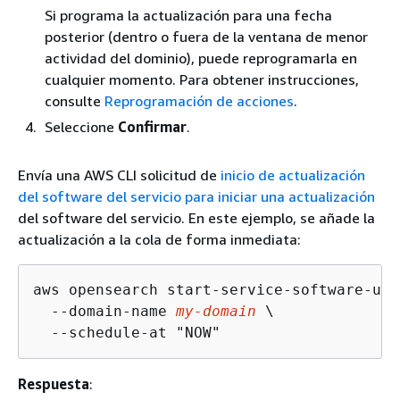
Si programa la actualización para una fecha
posterior (dentro o fuera de la ventana de menor
actividad del dominio), puede reprogramarla en
cualquier momento. Para obtener instrucciones,
consulte
Reprogramación de acciones
.
Seleccione
Confirmar
.
Envía una AWS CLI solicitud de
inicio de actualización
del software del servicio para iniciar una actualización
del software del servicio. En este ejemplo, se añade la
actualización a la cola de forma inmediata:
aws opensearch start-service-software-upd
  --domain-name 
my-domain
 \

  --schedule-at "NOW"
Respuesta
: