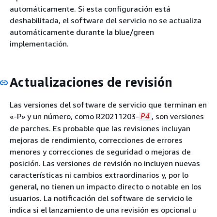
automáticamente. Si esta configuración está
deshabilitada, el software del servicio no se actualiza
automáticamente durante la blue/green
implementación.
Actualizaciones de revisión
Las versiones del software de servicio que terminan en
«-P» y un número, como R20211203-
, son versiones
P4
de parches. Es probable que las revisiones incluyan
mejoras de rendimiento, correcciones de errores
menores y correcciones de seguridad o mejoras de
posición. Las versiones de revisión no incluyen nuevas
características ni cambios extraordinarios y, por lo
general, no tienen un impacto directo o notable en los
usuarios. La notificación del software de servicio le
indica si el lanzamiento de una revisión es opcional u