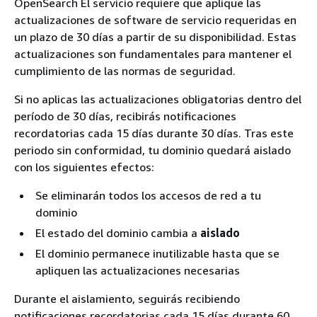
OpenSearch El servicio requiere que aplique las
actualizaciones de software de servicio requeridas en
un plazo de 30 días a partir de su disponibilidad. Estas
actualizaciones son fundamentales para mantener el
cumplimiento de las normas de seguridad.
Si no aplicas las actualizaciones obligatorias dentro del
período de 30 días, recibirás notificaciones
recordatorias cada 15 días durante 30 días. Tras este
periodo sin conformidad, tu dominio quedará aislado
con los siguientes efectos:
Se eliminarán todos los accesos de red a tu
dominio
El estado del dominio cambia a
aislado
El dominio permanece inutilizable hasta que se
apliquen las actualizaciones necesarias
Durante el aislamiento, seguirás recibiendo
notificaciones recordatorias cada 15 días durante 60