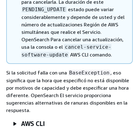
para cancelarla. La duración de este
estado puede variar
PENDING_UPDATE
considerablemente y depende de usted y del
número de actualizaciones Región de AWS
simultáneas que realice el Servicio.
OpenSearch Para cancelar una actualización,
usa la consola o el
cancel-service-
AWS CLI comando.
software-update
Si la solicitud falla con una
, eso
BaseException
significa que la hora que especificó no está disponible
por motivos de capacidad y debe especificar una hora
diferente. OpenSearch El servicio proporciona
sugerencias alternativas de ranuras disponibles en la
respuesta.
AWS CLI