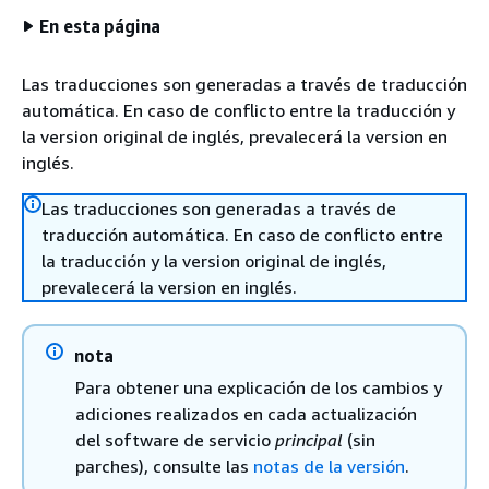
En esta página
Las traducciones son generadas a través de traducción
automática. En caso de conflicto entre la traducción y
la version original de inglés, prevalecerá la version en
inglés.
Las traducciones son generadas a través de
traducción automática. En caso de conflicto entre
la traducción y la version original de inglés,
prevalecerá la version en inglés.
nota
Para obtener una explicación de los cambios y
adiciones realizados en cada actualización
del software de servicio
principal
(sin
parches), consulte las
notas de la versión
.