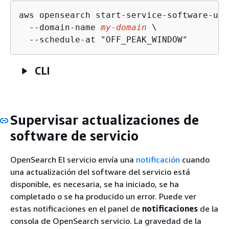
aws opensearch start-service-software-upd
  --domain-name 
my-domain
 \

  --schedule-at "OFF_PEAK_WINDOW"
CLI
Supervisar actualizaciones de
software de servicio
OpenSearch El servicio envía una
notificación
cuando
una actualización del software del servicio está
disponible, es necesaria, se ha iniciado, se ha
completado o se ha producido un error. Puede ver
estas notificaciones en el panel de
notificaciones
de la
consola de OpenSearch servicio. La gravedad de la