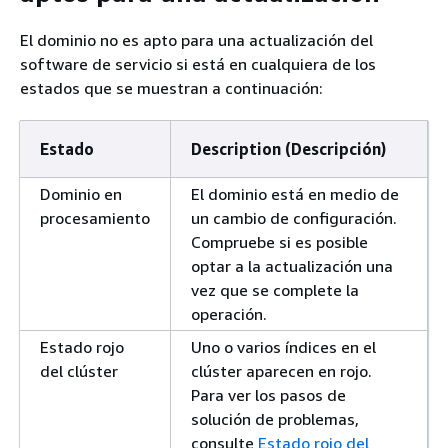
El dominio no es apto para una actualización del
software de servicio si está en cualquiera de los
estados que se muestran a continuación:
Estado
Description (Descripción)
Dominio en
El dominio está en medio de
procesamiento
un cambio de configuración.
Compruebe si es posible
optar a la actualización una
vez que se complete la
operación.
Estado rojo
Uno o varios índices en el
del clúster
clúster aparecen en rojo.
Para ver los pasos de
solución de problemas,
consulte
Estado rojo del