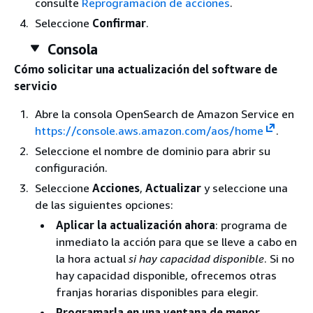
consulte
Reprogramación de acciones
.
Seleccione
Confirmar
.
Consola
Cómo solicitar una actualización del software de
servicio
Abre la consola OpenSearch de Amazon Service en
https://console.aws.amazon.com/aos/home
.
Seleccione el nombre de dominio para abrir su
configuración.
Seleccione
Acciones
,
Actualizar
y seleccione una
de las siguientes opciones:
Aplicar la actualización ahora
: programa de
inmediato la acción para que se lleve a cabo en
la hora actual
si hay capacidad disponible
. Si no
hay capacidad disponible, ofrecemos otras
franjas horarias disponibles para elegir.
Programarla en una ventana de menor