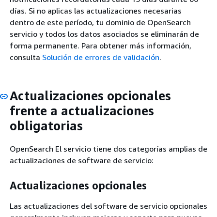
días. Si no aplicas las actualizaciones necesarias
dentro de este período, tu dominio de OpenSearch
servicio y todos los datos asociados se eliminarán de
forma permanente. Para obtener más información,
consulta
Solución de errores de validación
.
Actualizaciones opcionales
frente a actualizaciones
obligatorias
OpenSearch El servicio tiene dos categorías amplias de
actualizaciones de software de servicio:
Actualizaciones opcionales
Las actualizaciones del software de servicio opcionales