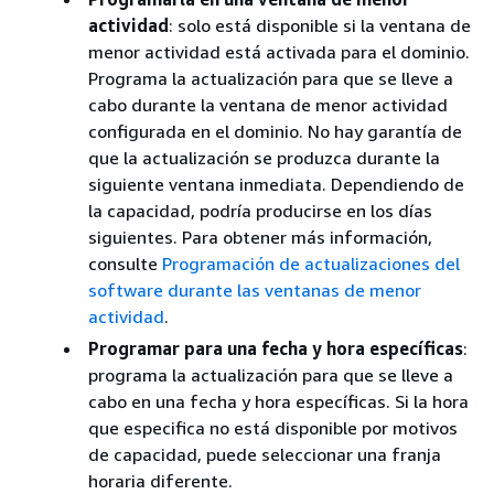
actividad
: solo está disponible si la ventana de
menor actividad está activada para el dominio.
Programa la actualización para que se lleve a
cabo durante la ventana de menor actividad
configurada en el dominio. No hay garantía de
que la actualización se produzca durante la
siguiente ventana inmediata. Dependiendo de
la capacidad, podría producirse en los días
siguientes. Para obtener más información,
consulte
Programación de actualizaciones del
software durante las ventanas de menor
actividad
.
Programar para una fecha y hora específicas
:
programa la actualización para que se lleve a
cabo en una fecha y hora específicas. Si la hora
que especifica no está disponible por motivos
de capacidad, puede seleccionar una franja
horaria diferente.