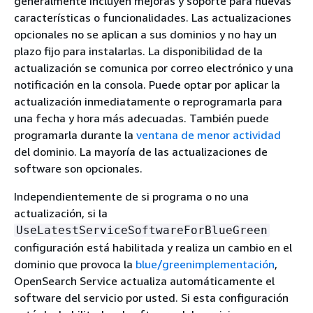
generalmente incluyen mejoras y soporte para nuevas
características o funcionalidades. Las actualizaciones
opcionales no se aplican a sus dominios y no hay un
plazo fijo para instalarlas. La disponibilidad de la
actualización se comunica por correo electrónico y una
notificación en la consola. Puede optar por aplicar la
actualización inmediatamente o reprogramarla para
una fecha y hora más adecuadas. También puede
programarla durante la
ventana de menor actividad
del dominio. La mayoría de las actualizaciones de
software son opcionales.
Independientemente de si programa o no una
actualización, si la
UseLatestServiceSoftwareForBlueGreen
configuración está habilitada y realiza un cambio en el
dominio que provoca la
blue/greenimplementación
,
OpenSearch Service actualiza automáticamente el
software del servicio por usted. Si esta configuración