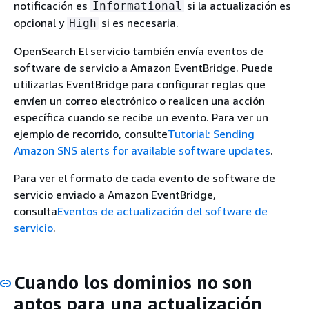
notificación es
si la actualización es
Informational
opcional y
si es necesaria.
High
OpenSearch El servicio también envía eventos de
software de servicio a Amazon EventBridge. Puede
utilizarlas EventBridge para configurar reglas que
envíen un correo electrónico o realicen una acción
específica cuando se recibe un evento. Para ver un
ejemplo de recorrido, consulte
Tutorial: Sending
Amazon SNS alerts for available software updates
.
Para ver el formato de cada evento de software de
servicio enviado a Amazon EventBridge,
consulta
Eventos de actualización del software de
servicio
.
Cuando los dominios no son
aptos para una actualización