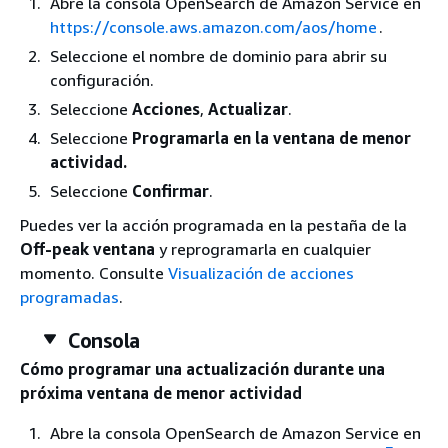
Abre la consola OpenSearch de Amazon Service en
https://console.aws.amazon.com/aos/home
.
Seleccione el nombre de dominio para abrir su
configuración.
Seleccione
Acciones
,
Actualizar
.
Seleccione
Programarla en la ventana de menor
actividad.
Seleccione
Confirmar
.
Puedes ver la acción programada en la pestaña de la
Off-peak ventana
y reprogramarla en cualquier
momento. Consulte
Visualización de acciones
programadas
.
Consola
Cómo programar una actualización durante una
próxima ventana de menor actividad
Abre la consola OpenSearch de Amazon Service en