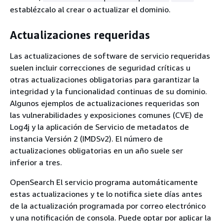
establézcalo al crear o actualizar el dominio.
Actualizaciones requeridas
Las actualizaciones de software de servicio requeridas
suelen incluir correcciones de seguridad críticas u
otras actualizaciones obligatorias para garantizar la
integridad y la funcionalidad continuas de su dominio.
Algunos ejemplos de actualizaciones requeridas son
las vulnerabilidades y exposiciones comunes (CVE) de
Log4j y la aplicación de Servicio de metadatos de
instancia Versión 2 (IMDSv2). El número de
actualizaciones obligatorias en un año suele ser
inferior a tres.
OpenSearch El servicio programa automáticamente
estas actualizaciones y te lo notifica siete días antes
de la actualización programada por correo electrónico
y una notificación de consola. Puede optar por aplicar la