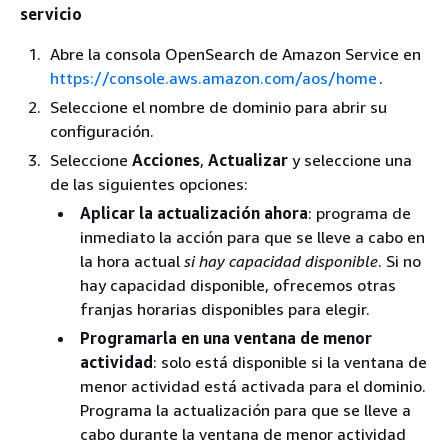
servicio
Abre la consola OpenSearch de Amazon Service en
https://console.aws.amazon.com/aos/home
.
Seleccione el nombre de dominio para abrir su
configuración.
Seleccione
Acciones
,
Actualizar
y seleccione una
de las siguientes opciones:
Aplicar la actualización ahora
: programa de
inmediato la acción para que se lleve a cabo en
la hora actual
si hay capacidad disponible
. Si no
hay capacidad disponible, ofrecemos otras
franjas horarias disponibles para elegir.
Programarla en una ventana de menor
actividad
: solo está disponible si la ventana de
menor actividad está activada para el dominio.
Programa la actualización para que se lleve a
cabo durante la ventana de menor actividad