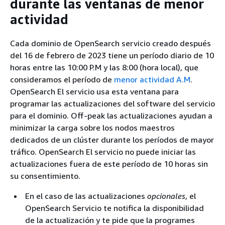
durante las ventanas de menor
actividad
Cada dominio de OpenSearch servicio creado después
del 16 de febrero de 2023 tiene un período diario de 10
horas entre las 10:00 P.M y las 8:00 (hora local), que
consideramos el período de
menor actividad A.M
.
OpenSearch El servicio usa esta ventana para
programar las actualizaciones del software del servicio
para el dominio. Off-peak las actualizaciones ayudan a
minimizar la carga sobre los nodos maestros
dedicados de un clúster durante los períodos de mayor
tráfico. OpenSearch El servicio no puede iniciar las
actualizaciones fuera de este período de 10 horas sin
su consentimiento.
En el caso de las actualizaciones
opcionales
, el
OpenSearch Servicio te notifica la disponibilidad
de la actualización y te pide que la programes