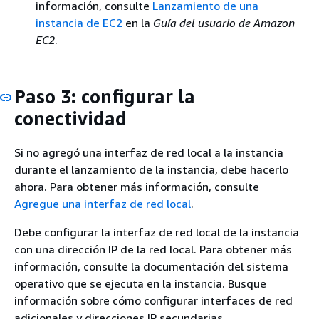
información, consulte
Lanzamiento de una
instancia de EC2
en la
Guía del usuario de Amazon
EC2
.
Paso 3: configurar la
conectividad
Si no agregó una interfaz de red local a la instancia
durante el lanzamiento de la instancia, debe hacerlo
ahora. Para obtener más información, consulte
Agregue una interfaz de red local
.
Debe configurar la interfaz de red local de la instancia
con una dirección IP de la red local. Para obtener más
información, consulte la documentación del sistema
operativo que se ejecuta en la instancia. Busque
información sobre cómo configurar interfaces de red
adicionales y direcciones IP secundarias.