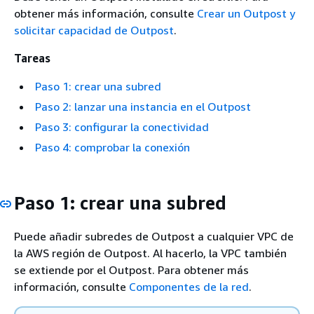
obtener más información, consulte
Crear un Outpost y
solicitar capacidad de Outpost
.
Tareas
Paso 1: crear una subred
Paso 2: lanzar una instancia en el Outpost
Paso 3: configurar la conectividad
Paso 4: comprobar la conexión
Paso 1: crear una subred
Puede añadir subredes de Outpost a cualquier VPC de
la AWS región de Outpost. Al hacerlo, la VPC también
se extiende por el Outpost. Para obtener más
información, consulte
Componentes de la red
.