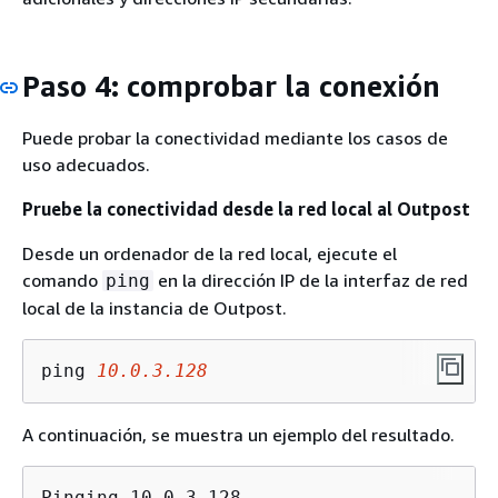
Paso 4: comprobar la conexión
Puede probar la conectividad mediante los casos de
uso adecuados.
Pruebe la conectividad desde la red local al Outpost
Desde un ordenador de la red local, ejecute el
comando
en la dirección IP de la interfaz de red
ping
local de la instancia de Outpost.
ping 
10.0.3.128
A continuación, se muestra un ejemplo del resultado.
Pinging 10.0.3.128
