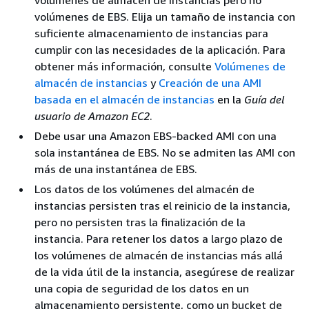
volúmenes de almacén de instancias pero no
volúmenes de EBS. Elija un tamaño de instancia con
suficiente almacenamiento de instancias para
cumplir con las necesidades de la aplicación. Para
obtener más información, consulte
Volúmenes de
almacén de instancias
y
Creación de una AMI
basada en el almacén de instancias
en la
Guía del
usuario de Amazon EC2
.
Debe usar una Amazon EBS-backed AMI con una
sola instantánea de EBS. No se admiten las AMI con
más de una instantánea de EBS.
Los datos de los volúmenes del almacén de
instancias persisten tras el reinicio de la instancia,
pero no persisten tras la finalización de la
instancia. Para retener los datos a largo plazo de
los volúmenes de almacén de instancias más allá
de la vida útil de la instancia, asegúrese de realizar
una copia de seguridad de los datos en un
almacenamiento persistente, como un bucket de