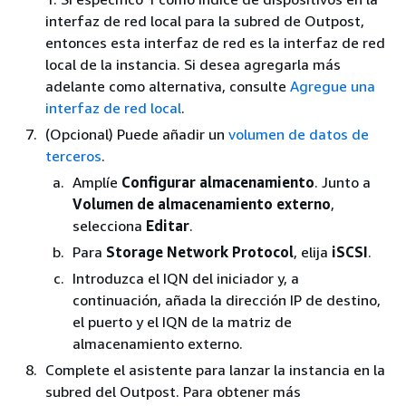
interfaz de red local para la subred de Outpost,
entonces esta interfaz de red es la interfaz de red
local de la instancia. Si desea agregarla más
adelante como alternativa, consulte
Agregue una
interfaz de red local
.
(Opcional) Puede añadir un
volumen de datos de
terceros
.
Amplíe
Configurar almacenamiento
. Junto a
Volumen de almacenamiento externo
,
selecciona
Editar
.
Para
Storage Network Protocol
, elija
iSCSI
.
Introduzca el IQN del iniciador y, a
continuación, añada la dirección IP de destino,
el puerto y el IQN de la matriz de
almacenamiento externo.
Complete el asistente para lanzar la instancia en la
subred del Outpost. Para obtener más