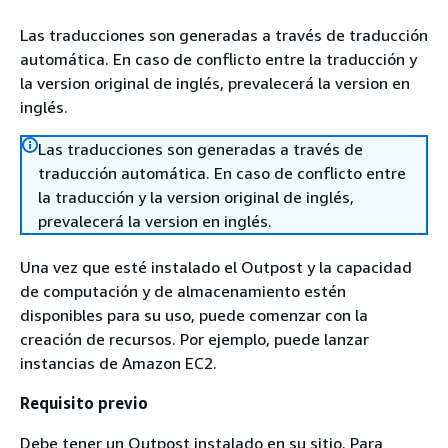
Las traducciones son generadas a través de traducción
automática. En caso de conflicto entre la traducción y
la version original de inglés, prevalecerá la version en
inglés.
Las traducciones son generadas a través de
traducción automática. En caso de conflicto entre
la traducción y la version original de inglés,
prevalecerá la version en inglés.
Una vez que esté instalado el Outpost y la capacidad
de computación y de almacenamiento estén
disponibles para su uso, puede comenzar con la
creación de recursos. Por ejemplo, puede lanzar
instancias de Amazon EC2.
Requisito previo
Debe tener un Outpost instalado en su sitio. Para