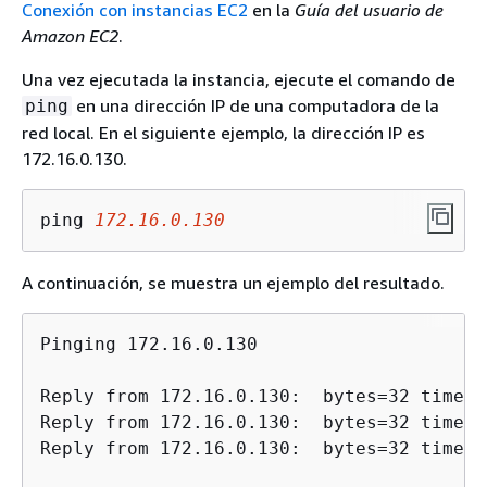
Conexión con instancias EC2
en la
Guía del usuario de
Amazon EC2
.
Una vez ejecutada la instancia, ejecute el comando de
en una dirección IP de una computadora de la
ping
red local. En el siguiente ejemplo, la dirección IP es
172.16.0.130.
ping 
172.16.0.130
A continuación, se muestra un ejemplo del resultado.
Pinging 172.16.0.130

Reply from 172.16.0.130:  bytes=32 time=<
Reply from 172.16.0.130:  bytes=32 time=<
Reply from 172.16.0.130:  bytes=32 time=<