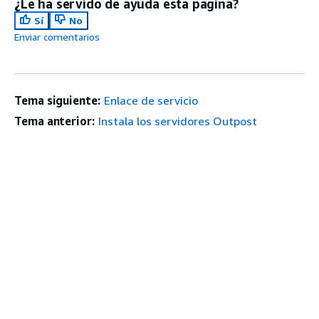
¿Le ha servido de ayuda esta página?
Sí
No
Enviar comentarios
Tema siguiente:
Enlace de servicio
Tema anterior:
Instala los servidores Outpost