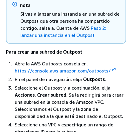
nota
Si vas a lanzar una instancia en una subred de
Outpost que otra persona ha compartido
contigo, salta a. Cuenta de AWS
Paso 2:
lanzar una instancia en el Outpost
Para crear una subred de Outpost
Abre la AWS Outposts consola en.
https://console.aws.amazon.com/outposts/
En el panel de navegación, elija
Outposts
.
Seleccione el Outpost y, a continuación, elija
Acciones
,
Crear subred
. Se le redirigirá para crear
una subred en la consola de Amazon VPC.
Seleccionamos el Outpost y la zona de
disponibilidad a la que está destinado el Outpost.
Seleccione una VPC y especifique un rango de
direcciones IP para la subred.