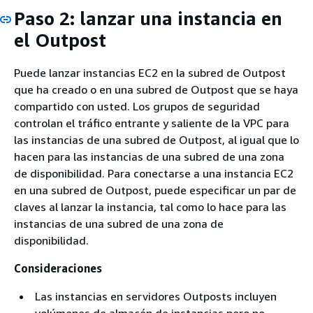
Paso 2: lanzar una instancia en
el Outpost
Puede lanzar instancias EC2 en la subred de Outpost
que ha creado o en una subred de Outpost que se haya
compartido con usted. Los grupos de seguridad
controlan el tráfico entrante y saliente de la VPC para
las instancias de una subred de Outpost, al igual que lo
hacen para las instancias de una subred de una zona
de disponibilidad. Para conectarse a una instancia EC2
en una subred de Outpost, puede especificar un par de
claves al lanzar la instancia, tal como lo hace para las
instancias de una subred de una zona de
disponibilidad.
Consideraciones
Las instancias en servidores Outposts incluyen