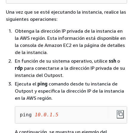
Una vez que se esté ejecutando la instancia, realice las
siguientes operaciones:
Obtenga la dirección IP privada de la instancia en
la AWS región. Esta información está disponible en
la consola de Amazon EC2 en la página de detalles
de la instancia.
En función de su sistema operativo, utilice
ssh
o
rdp
para conectarse a la dirección IP privada de su
instancia del Outpost.
Ejecuta el
ping
comando desde tu instancia de
Outpost y especifica la dirección IP de la instancia
en la AWS región.
ping 
10.0.1.5
A continuación, se muestra un ejemplo del