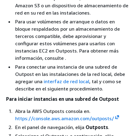
Amazon S3 o un dispositivo de almacenamiento de
red en su red en las instalaciones.
Para usar volúmenes de arranque o datos en
bloque respaldados por un almacenamiento de
terceros compatible, debe aprovisionar y
configurar estos volúmenes para usarlos con
instancias EC2 en Outposts. Para obtener más
información, consulte
.
Para conectar una instancia de una subred de
Outpost en las instalaciones de la red local, debe
agregar una
interfaz de red local
, tal y como se
describe en el siguiente procedimiento.
Para iniciar instancias en una subred de Outpost
Abra la AWS Outposts consola en.
https://console.aws.amazon.com/outposts/
En el panel de navegación, elija
Outposts
.