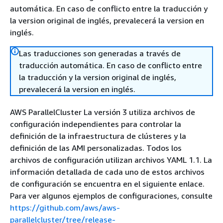
automática. En caso de conflicto entre la traducción y
la version original de inglés, prevalecerá la version en
inglés.
Las traducciones son generadas a través de
traducción automática. En caso de conflicto entre
la traducción y la version original de inglés,
prevalecerá la version en inglés.
AWS ParallelCluster La versión 3 utiliza archivos de
configuración independientes para controlar la
definición de la infraestructura de clústeres y la
definición de las AMI personalizadas. Todos los
archivos de configuración utilizan archivos YAML 1.1. La
información detallada de cada uno de estos archivos
de configuración se encuentra en el siguiente enlace.
Para ver algunos ejemplos de configuraciones, consulte
https://github.com/aws/aws-
parallelcluster/tree/release-