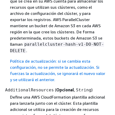
que se crea en su AWS cuenta para almacenar los
recursos que utilizan sus clústeres, como el
archivo de configuración del clúster, y para
exportar los registros. AWS ParallelCluster
mantiene un bucket de Amazon S3 en cada AWS
región en la que cree los clústeres. De forma
predeterminada, estos buckets de Amazon S3 se
llaman
parallelcluster-hash-v1-DO-NOT-
.
DELETE
Política de actualización: si se cambia esta
configuración, no se permite la actualización. Si
fuerzas la actualización, se ignorará el nuevo valor
y se utilizará el anterior.
(
Opcional
,
)
AdditionalResources
String
Define una AWS CloudFormation plantilla adicional
para lanzarla junto con el clúster. Esta plantilla
adicional se utiliza para la creación de recursos