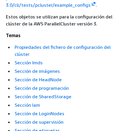
3.0/cli/tests/pcluster/example_configs
.
Estos objetos se utilizan para la configuración del
clúster de la AWS ParallelCluster versión 3.
Temas
Propiedades del fichero de configuración del
clúster
Sección Imds
Sección de imágenes
Sección de HeadNode
Sección de programación
Sección de SharedStorage
Sección Iam
Sección de LoginNodes
Sección de supervisión
Sección de etiquetas