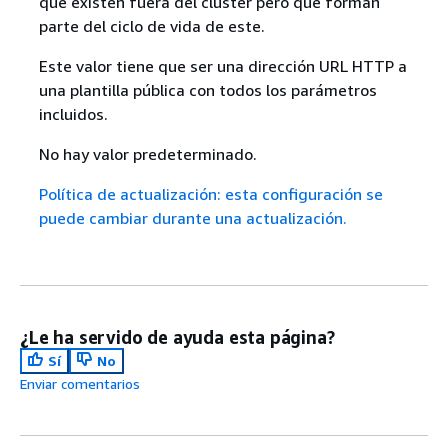
que existen fuera del clúster pero que forman
parte del ciclo de vida de este.
Este valor tiene que ser una dirección URL HTTP a
una plantilla pública con todos los parámetros
incluidos.
No hay valor predeterminado.
Política de actualización: esta configuración se
puede cambiar durante una actualización.
¿Le ha servido de ayuda esta página?
Sí
No
Enviar comentarios