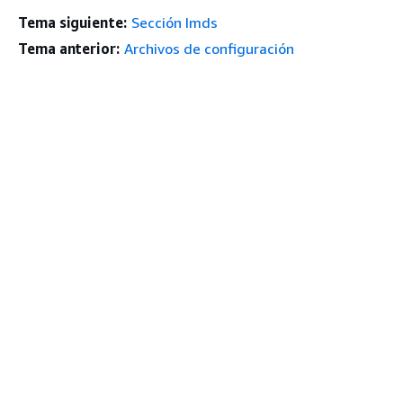
Tema siguiente:
Sección Imds
Tema anterior:
Archivos de configuración