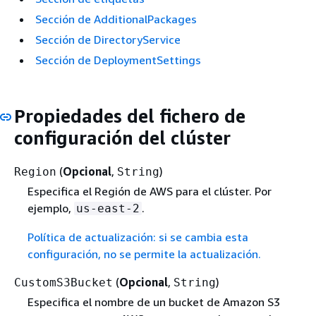
Sección de AdditionalPackages
Sección de DirectoryService
Sección de DeploymentSettings
Propiedades del fichero de
configuración del clúster
(
Opcional
,
)
Region
String
Especifica el Región de AWS para el clúster. Por
ejemplo,
.
us-east-2
Política de actualización: si se cambia esta
configuración, no se permite la actualización.
(
Opcional
,
)
CustomS3Bucket
String
Especifica el nombre de un bucket de Amazon S3