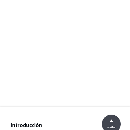
Introducción
arriba