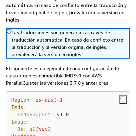
automática. En caso de conflicto entre la traducción y
la version original de inglés, prevalecerá la version en
inglés.
Las traducciones son generadas a través de
traducción automática. En caso de conflicto entre
la traducción y la version original de inglés,
prevalecerá la version en inglés.
El siguiente es un ejemplo de una configuración de
clúster que es compatible IMDSv1 con AWS
ParallelCluster las versiones 3.7.0 y anteriores.
Region:
us-east-1
Imds:
ImdsSupport:
v1.0
Image:
Os:
alinux2