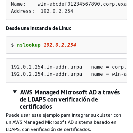
Name:    win-abcdef01234567890.corp.examp
Address:  192.0.2.254
Desde una instancia de Linux
$ 
nslookup 
192.0.2.254
192.0.2.254.in-addr.arpa   name = corp.ex
192.0.2.254.in-addr.arpa   name = win-abc
AWS Managed Microsoft AD a través
de LDAPS con verificación de
certificados
Puede usar este ejemplo para integrar su clúster con
un AWS Managed Microsoft AD sistema basado en
LDAPS, con verificación de certificados.