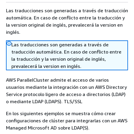
Las traducciones son generadas a través de traducción
automática. En caso de conflicto entre la traducción y
la version original de inglés, prevalecerá la version en
inglés.
Las traducciones son generadas a través de
traducción automática. En caso de conflicto entre
la traducción y la version original de inglés,
prevalecerá la version en inglés.
AWS ParallelCluster admite el acceso de varios
usuarios mediante la integración con un AWS Directory
Service protocolo ligero de acceso a directorios (LDAP)
o mediante LDAP (LDAPS). TLS/SSL
En los siguientes ejemplos se muestra cómo crear
configuraciones de clúster para integrarlas con un AWS
Managed Microsoft AD sobre LDAP(S).