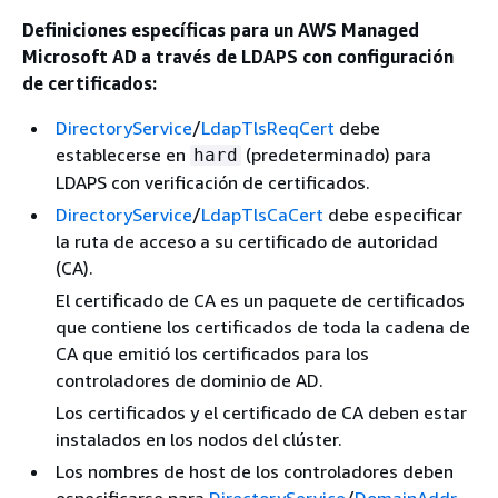
Definiciones específicas para un AWS Managed
Microsoft AD a través de LDAPS con configuración
de certificados:
DirectoryService
/
LdapTlsReqCert
debe
establecerse en
(predeterminado) para
hard
LDAPS con verificación de certificados.
DirectoryService
/
LdapTlsCaCert
debe especificar
la ruta de acceso a su certificado de autoridad
(CA).
El certificado de CA es un paquete de certificados
que contiene los certificados de toda la cadena de
CA que emitió los certificados para los
controladores de dominio de AD.
Los certificados y el certificado de CA deben estar
instalados en los nodos del clúster.
Los nombres de host de los controladores deben