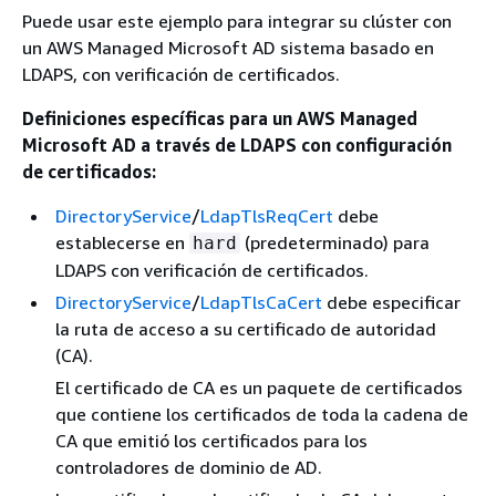
Puede usar este ejemplo para integrar su clúster con
un AWS Managed Microsoft AD sistema basado en
LDAPS, con verificación de certificados.
Definiciones específicas para un AWS Managed
Microsoft AD a través de LDAPS con configuración
de certificados:
DirectoryService
/
LdapTlsReqCert
debe
establecerse en
(predeterminado) para
hard
LDAPS con verificación de certificados.
DirectoryService
/
LdapTlsCaCert
debe especificar
la ruta de acceso a su certificado de autoridad
(CA).
El certificado de CA es un paquete de certificados
que contiene los certificados de toda la cadena de
CA que emitió los certificados para los
controladores de dominio de AD.