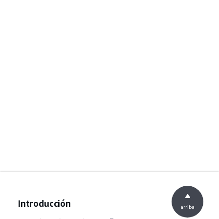
Introducción
arriba