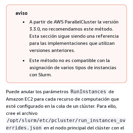
aviso
A partir de AWS ParallelCluster la versión
3.3.0, no recomendamos este método.
Esta sección sigue siendo una referencia
para las implementaciones que utilizan
versiones anteriores.
Este método no es compatible con la
asignación de varios tipos de instancias
con Slurm.
Puede anular los parámetros
de
RunInstances
Amazon EC2 para cada recurso de computación que
esté configurado en la cola de un clúster. Para ello,
cree el archivo
/opt/slurm/etc/pcluster/run_instances_ov
en el nodo principal del clúster con el
errides.json