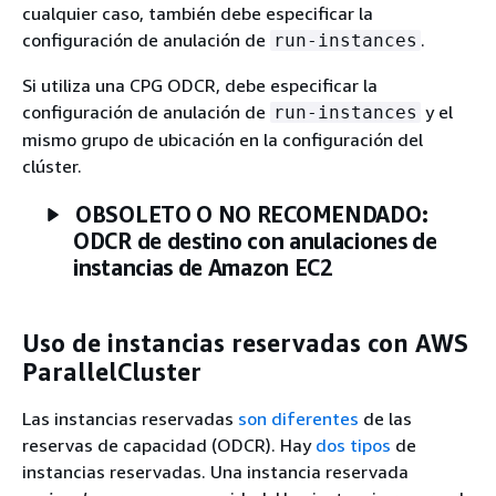
cualquier caso, también debe especificar la
configuración de anulación de
.
run-instances
Si utiliza una CPG ODCR, debe especificar la
configuración de anulación de
y el
run-instances
mismo grupo de ubicación en la configuración del
clúster.
OBSOLETO O NO RECOMENDADO:
ODCR de destino con anulaciones de
instancias de Amazon EC2
Uso de instancias reservadas con AWS
ParallelCluster
Las instancias reservadas
son diferentes
de las
reservas de capacidad (ODCR). Hay
dos tipos
de
instancias reservadas. Una instancia reservada