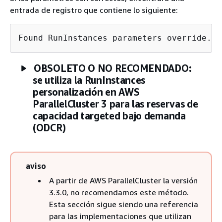
entrada de registro que contiene lo siguiente:
Found RunInstances parameters override. L
OBSOLETO O NO RECOMENDADO:
se utiliza la RunInstances
personalización en AWS
ParallelCluster 3 para las reservas de
capacidad targeted bajo demanda
(ODCR)
aviso
A partir de AWS ParallelCluster la versión
3.3.0, no recomendamos este método.
Esta sección sigue siendo una referencia
para las implementaciones que utilizan