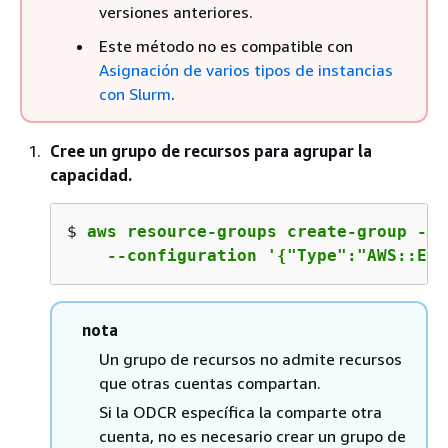
versiones anteriores.
Este método no es compatible con
Asignación de varios tipos de instancias
con Slurm
.
Cree un grupo de recursos para agrupar la
capacidad.
$ 
aws resource-groups create-group --n
    --configuration '
{
"Type":"AWS::EC2
nota
Un grupo de recursos no admite recursos
que otras cuentas compartan.
Si la ODCR específica la comparte otra
cuenta, no es necesario crear un grupo de