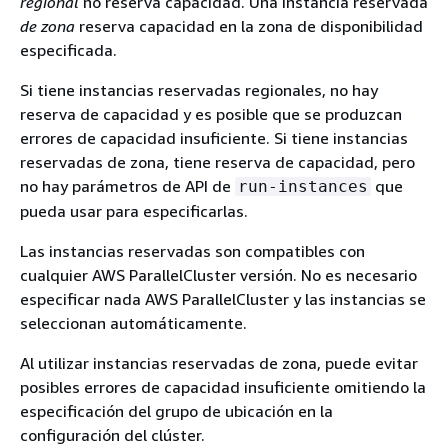
regional
no reserva capacidad. Una instancia reservada
de zona
reserva capacidad en la zona de disponibilidad
especificada.
Si tiene instancias reservadas regionales, no hay
reserva de capacidad y es posible que se produzcan
errores de capacidad insuficiente. Si tiene instancias
reservadas de zona, tiene reserva de capacidad, pero
no hay parámetros de API de
que
run-instances
pueda usar para especificarlas.
Las instancias reservadas son compatibles con
cualquier AWS ParallelCluster versión. No es necesario
especificar nada AWS ParallelCluster y las instancias se
seleccionan automáticamente.
Al utilizar instancias reservadas de zona, puede evitar
posibles errores de capacidad insuficiente omitiendo la
especificación del grupo de ubicación en la
configuración del clúster.