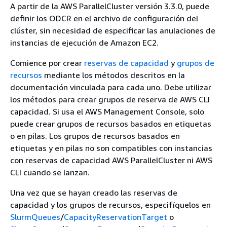
A partir de la AWS ParallelCluster versión 3.3.0, puede
definir los ODCR en el archivo de configuración del
clúster, sin necesidad de especificar las anulaciones de
instancias de ejecución de Amazon EC2.
Comience por crear
reservas de capacidad
y
grupos de
recursos
mediante los métodos descritos en la
documentación vinculada para cada uno. Debe utilizar
los métodos para crear grupos de reserva de AWS CLI
capacidad. Si usa el AWS Management Console, solo
puede crear grupos de recursos basados en etiquetas
o en pilas. Los grupos de recursos basados en
etiquetas y en pilas no son compatibles con instancias
con reservas de capacidad AWS ParallelCluster ni AWS
CLI cuando se lanzan.
Una vez que se hayan creado las reservas de
capacidad y los grupos de recursos, especifíquelos en
SlurmQueues
/
CapacityReservationTarget
o