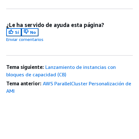
¿Le ha servido de ayuda esta página?
Sí
No
Enviar comentarios
Tema siguiente:
Lanzamiento de instancias con
bloques de capacidad (CB)
Tema anterior:
AWS ParallelCluster Personalización de
AMI