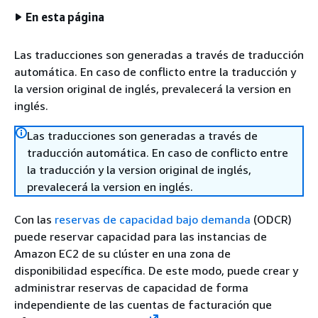
En esta página
Las traducciones son generadas a través de traducción
automática. En caso de conflicto entre la traducción y
la version original de inglés, prevalecerá la version en
inglés.
Las traducciones son generadas a través de
traducción automática. En caso de conflicto entre
la traducción y la version original de inglés,
prevalecerá la version en inglés.
Con las
reservas de capacidad bajo demanda
(ODCR)
puede reservar capacidad para las instancias de
Amazon EC2 de su clúster en una zona de
disponibilidad específica. De este modo, puede crear y
administrar reservas de capacidad de forma
independiente de las cuentas de facturación que