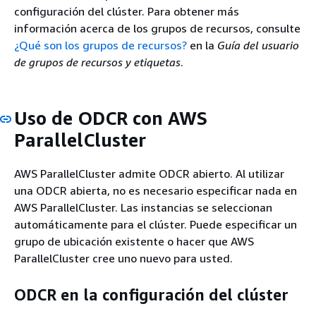
configuración del clúster. Para obtener más
información acerca de los grupos de recursos, consulte
¿Qué son los grupos de recursos?
en la
Guía del usuario
de grupos de recursos y etiquetas
.
Uso de ODCR con AWS
ParallelCluster
AWS ParallelCluster admite ODCR abierto. Al utilizar
una ODCR abierta, no es necesario especificar nada en
AWS ParallelCluster. Las instancias se seleccionan
automáticamente para el clúster. Puede especificar un
grupo de ubicación existente o hacer que AWS
ParallelCluster cree uno nuevo para usted.
ODCR en la configuración del clúster