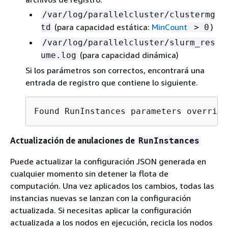
/var/log/parallelcluster/clustermg
(para capacidad estática:
MinCount
)
td
> 0
/var/log/parallelcluster/slurm_res
(para capacidad dinámica)
ume.log
Si los parámetros son correctos, encontrará una
entrada de registro que contiene lo siguiente.
Found RunInstances parameters override
Actualización de anulaciones de
RunInstances
Puede actualizar la configuración JSON generada en
cualquier momento sin detener la flota de
computación. Una vez aplicados los cambios, todas las
instancias nuevas se lanzan con la configuración
actualizada. Si necesitas aplicar la configuración
actualizada a los nodos en ejecución, recicla los nodos