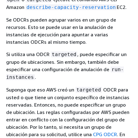
Amazon
EC2.
describe-capacity-reservation
Se ODCRs pueden agrupar varios en un grupo de
recursos. Esto se puede usar en la anulación de
instancias de ejecución para apuntar a varias
instancias ODCRs al mismo tiempo.
Si utiliza una ODCR
, puede especificar un
targeted
grupo de ubicaciones. Sin embargo, también debe
especificar una configuración de anulación de
run-
.
instances
Suponga que eso AWS creó un
ODCR para
targeted
usted o que tiene un conjunto específico de instancias
reservadas. Entonces, no puede especificar un grupo
de ubicación. Las reglas configuradas por AWS pueden
entrar en conflicto con la configuración del grupo de
ubicación. Por lo tanto, si necesita un grupo de
ubicación para su solicitud, utilice una
CPG ODCR
. En