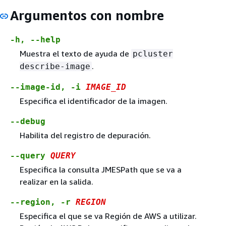
Argumentos con nombre
-h, --help
Muestra el texto de ayuda de
pcluster
.
describe-image
--image-id, -i
IMAGE_ID
Especifica el identificador de la imagen.
--debug
Habilita del registro de depuración.
--query
QUERY
Especifica la consulta JMESPath que se va a
realizar en la salida.
--region, -r
REGION
Especifica el que se va Región de AWS a utilizar.