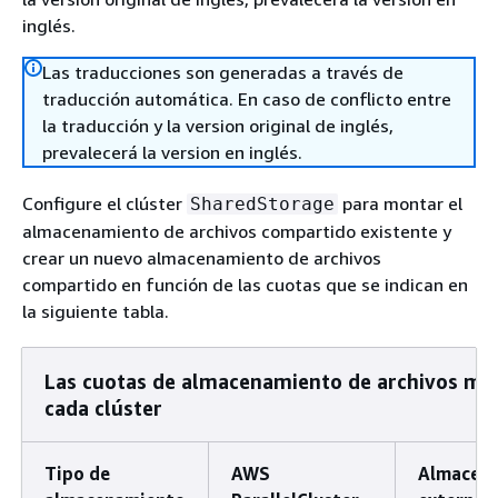
inglés.
Las traducciones son generadas a través de
traducción automática. En caso de conflicto entre
la traducción y la version original de inglés,
prevalecerá la version en inglés.
Configure el clúster
para montar el
SharedStorage
almacenamiento de archivos compartido existente y
crear un nuevo almacenamiento de archivos
compartido en función de las cuotas que se indican en
la siguiente tabla.
Las cuotas de almacenamiento de archivos mo
cada clúster
Tipo de
AWS
Almacen