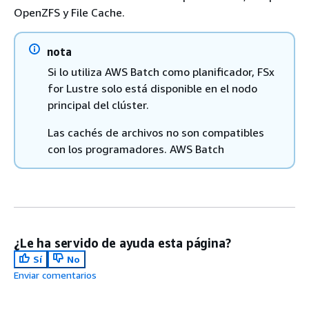
OpenZFS y File Cache.
nota
Si lo utiliza AWS Batch como planificador, FSx
for Lustre solo está disponible en el nodo
principal del clúster.
Las cachés de archivos no son compatibles
con los programadores. AWS Batch
¿Le ha servido de ayuda esta página?
Sí
No
Enviar comentarios