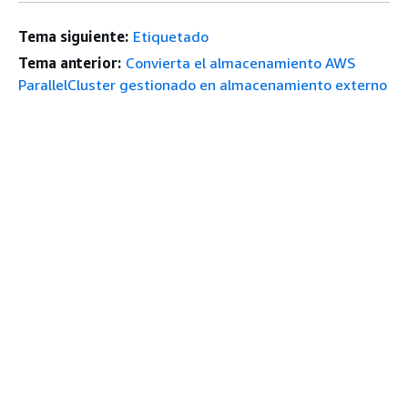
Tema siguiente:
Etiquetado
Tema anterior:
Convierta el almacenamiento AWS
ParallelCluster gestionado en almacenamiento externo