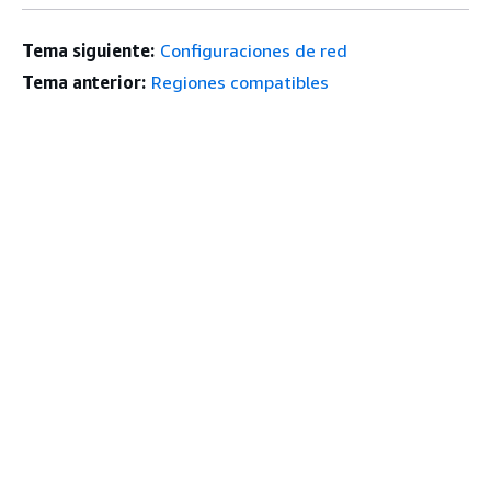
Tema siguiente:
Configuraciones de red
Tema anterior:
Regiones compatibles