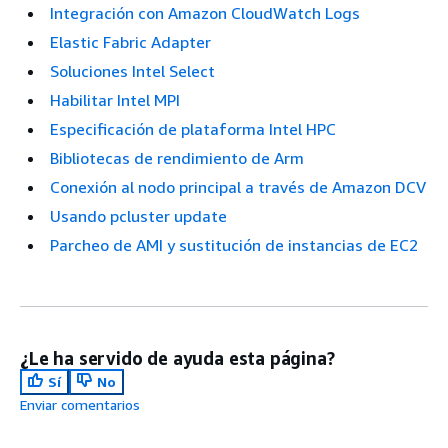
Integración con Amazon CloudWatch Logs
Elastic Fabric Adapter
Soluciones Intel Select
Habilitar Intel MPI
Especificación de plataforma Intel HPC
Bibliotecas de rendimiento de Arm
Conexión al nodo principal a través de Amazon DCV
Usando pcluster update
Parcheo de AMI y sustitución de instancias de EC2
¿Le ha servido de ayuda esta página?
Sí
No
Enviar comentarios