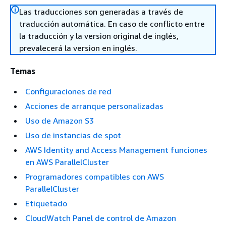
Las traducciones son generadas a través de
traducción automática. En caso de conflicto entre
la traducción y la version original de inglés,
prevalecerá la version en inglés.
Temas
Configuraciones de red
Acciones de arranque personalizadas
Uso de Amazon S3
Uso de instancias de spot
AWS Identity and Access Management funciones
en AWS ParallelCluster
Programadores compatibles con AWS
ParallelCluster
Etiquetado
CloudWatch Panel de control de Amazon