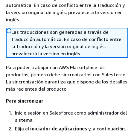
automática. En caso de conflicto entre la traducción y
la version original de inglés, prevalecerá la version en
inglés.
Las traducciones son generadas a través de
traducción automática. En caso de conflicto entre
la traducción y la version original de inglés,
prevalecerá la version en inglés.
Para poder trabajar con AWS Marketplace los
productos, primero debe sincronizarlos con Salesforce.
La sincronización garantiza que dispone de los detalles
más recientes del producto.
Para sincronizar
Inicie sesión en Salesforce como administrador del
sistema.
Elija el
iniciador de aplicaciones
y, a continuación,