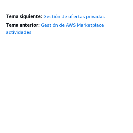
Tema siguiente:
Gestión de ofertas privadas
Tema anterior:
Gestión de AWS Marketplace
actividades