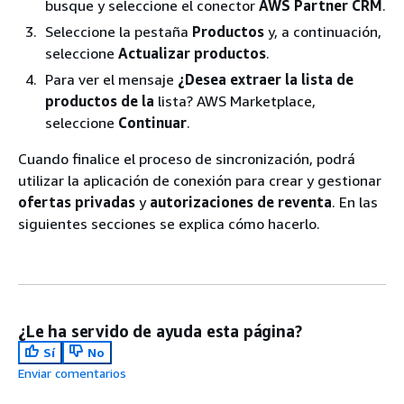
busque y seleccione el conector
AWS Partner CRM
.
Seleccione la pestaña
Productos
y, a continuación,
seleccione
Actualizar productos
.
Para ver el mensaje
¿Desea extraer la lista de
productos de la
lista? AWS Marketplace,
seleccione
Continuar
.
Cuando finalice el proceso de sincronización, podrá
utilizar la aplicación de conexión para crear y gestionar
ofertas privadas
y
autorizaciones de reventa
. En las
siguientes secciones se explica cómo hacerlo.
¿Le ha servido de ayuda esta página?
Sí
No
Enviar comentarios