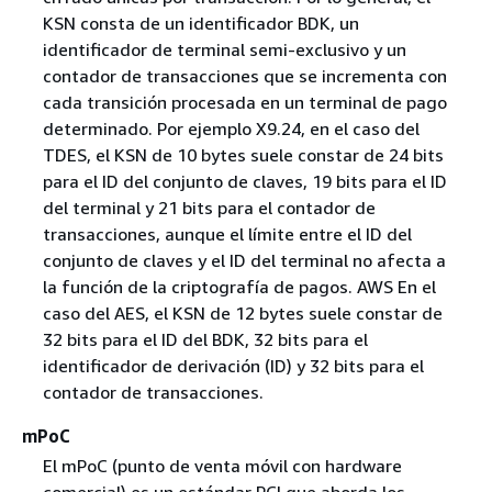
KSN consta de un identificador BDK, un
identificador de terminal semi-exclusivo y un
contador de transacciones que se incrementa con
cada transición procesada en un terminal de pago
determinado. Por ejemplo X9.24, en el caso del
TDES, el KSN de 10 bytes suele constar de 24 bits
para el ID del conjunto de claves, 19 bits para el ID
del terminal y 21 bits para el contador de
transacciones, aunque el límite entre el ID del
conjunto de claves y el ID del terminal no afecta a
la función de la criptografía de pagos. AWS En el
caso del AES, el KSN de 12 bytes suele constar de
32 bits para el ID del BDK, 32 bits para el
identificador de derivación (ID) y 32 bits para el
contador de transacciones.
mPoC
El mPoC (punto de venta móvil con hardware