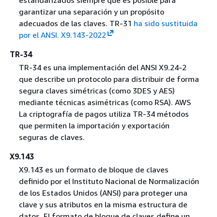
garantizar una separación y un propósito
adecuados de las claves. TR-31
ha sido sustituida
por el ANSI. X9.143-2022
TR-34
TR-34 es una implementación del ANSI X9.24-2
que describe un protocolo para distribuir de forma
segura claves simétricas (como 3DES y AES)
mediante técnicas asimétricas (como RSA). AWS
La criptografía de pagos utiliza TR-34 métodos
que permiten la importación y exportación
seguras de claves.
X9.143
X9.143 es un formato de bloque de claves
definido por el Instituto Nacional de Normalización
de los Estados Unidos (ANSI) para proteger una
clave y sus atributos en la misma estructura de
datos. El formato de bloque de claves define un