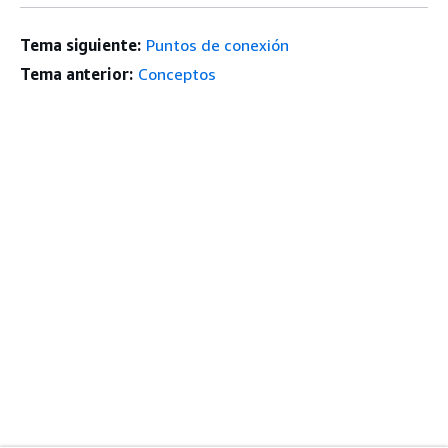
Tema siguiente:
Puntos de conexión
Tema anterior:
Conceptos