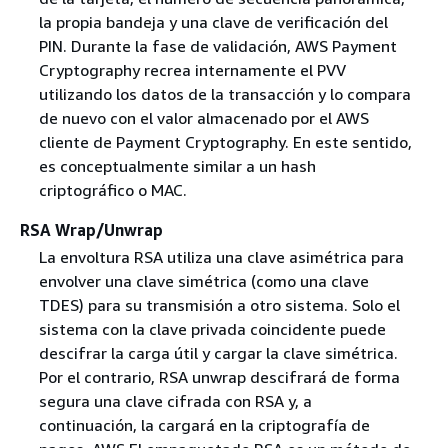
la propia bandeja y una clave de verificación del
PIN. Durante la fase de validación, AWS Payment
Cryptography recrea internamente el PVV
utilizando los datos de la transacción y lo compara
de nuevo con el valor almacenado por el AWS
cliente de Payment Cryptography. En este sentido,
es conceptualmente similar a un hash
criptográfico o MAC.
RSA Wrap/Unwrap
La envoltura RSA utiliza una clave asimétrica para
envolver una clave simétrica (como una clave
TDES) para su transmisión a otro sistema. Solo el
sistema con la clave privada coincidente puede
descifrar la carga útil y cargar la clave simétrica.
Por el contrario, RSA unwrap descifrará de forma
segura una clave cifrada con RSA y, a
continuación, la cargará en la criptografía de