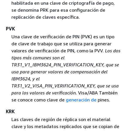
habilitada en una clave de criptografía de pago,
se denomina PRK para esa configuración de
replicación de claves específica.
PVK
Una clave de verificación de PIN (PVK) es un tipo
de clave de trabajo que se utiliza para generar
valores de verificación de PIN, como la PVV.
Los dos
tipos más comunes son el
TR31_V1_IBM3624_PIN_VERIFICATION_KEY, que se
usa para generar valores de compensación del
IBM3624, y el
TR31_V2_VISA_PIN_VERIFICATION_KEY
, que se usa
para los valores de verificación.
Visa/ABA También
se conoce como clave de
generación de
pines.
KRK
Las claves de región de réplica son el material
clave y los metadatos replicados que se copian de