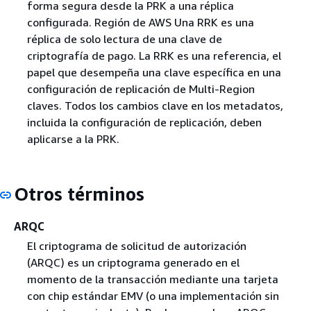
forma segura desde la PRK a una réplica
configurada. Región de AWS Una RRK es una
réplica de solo lectura de una clave de
criptografía de pago. La RRK es una referencia, el
papel que desempeña una clave específica en una
configuración de replicación de Multi-Region
claves. Todos los cambios clave en los metadatos,
incluida la configuración de replicación, deben
aplicarse a la PRK.
Otros términos
ARQC
El criptograma de solicitud de autorización
(ARQC) es un criptograma generado en el
momento de la transacción mediante una tarjeta
con chip estándar EMV (o una implementación sin