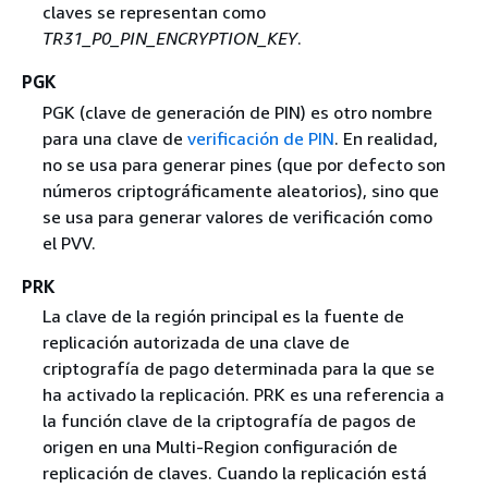
claves se representan como
TR31_P0_PIN_ENCRYPTION_KEY
.
PGK
PGK (clave de generación de PIN) es otro nombre
para una clave de
verificación de PIN
. En realidad,
no se usa para generar pines (que por defecto son
números criptográficamente aleatorios), sino que
se usa para generar valores de verificación como
el PVV.
PRK
La clave de la región principal es la fuente de
replicación autorizada de una clave de
criptografía de pago determinada para la que se
ha activado la replicación. PRK es una referencia a
la función clave de la criptografía de pagos de
origen en una Multi-Region configuración de
replicación de claves. Cuando la replicación está