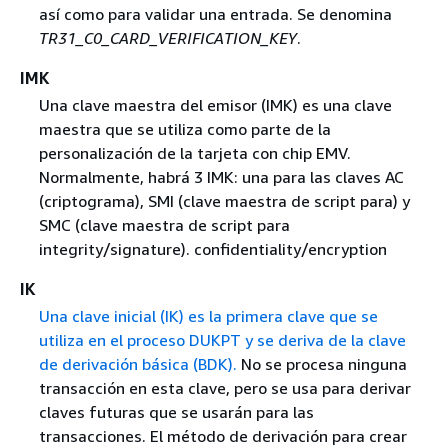
así como para validar una entrada. Se denomina
TR31_C0_CARD_VERIFICATION_KEY
.
IMK
Una clave maestra del emisor (IMK) es una clave
maestra que se utiliza como parte de la
personalización de la tarjeta con chip EMV.
Normalmente, habrá 3 IMK: una para las claves AC
(criptograma), SMI (clave maestra de script para) y
SMC (clave maestra de script para
integrity/signature). confidentiality/encryption
IK
Una clave inicial (IK) es la primera clave que se
utiliza en el proceso DUKPT y se deriva de la clave
de derivación básica (BDK).
No se procesa ninguna
transacción en esta clave, pero se usa para derivar
claves futuras que se usarán para las
transacciones. El método de derivación para crear