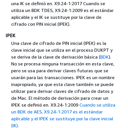
una IK se definió en. X9.24-1:2017 Cuando se
utiliza un BDK TDES, X9.24-1:2009 es el estándar
aplicable y el IK se sustituye por la clave de
cifrado con PIN inicial (IPEK).
IPEK
Una clave de cifrado de PIN inicial (IPEK) es la
clave inicial que se utiliza en el proceso DUKPT y
se deriva de la clave de derivación básica (
BDK
).
No se procesa ninguna transacción en esta clave,
pero se usa para derivar claves futuras que se
usarán para las transacciones. IPEK es un nombre
inapropiado, ya que esta clave también se puede
utilizar para derivar claves de cifrado de datos y
de Mac. El método de derivación para crear un
IPEK se definió en. X9.24-1:2009
Cuando se utiliza
un BDK de AES, X9.24-1:2017 es el estándar
aplicable y el IPEK se sustituye por la clave inicial
(IK).