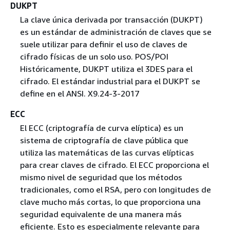
DUKPT
La clave única derivada por transacción (DUKPT)
es un estándar de administración de claves que se
suele utilizar para definir el uso de claves de
cifrado físicas de un solo uso. POS/POI
Históricamente, DUKPT utiliza el 3DES para el
cifrado. El estándar industrial para el DUKPT se
define en el ANSI. X9.24-3-2017
ECC
El ECC (criptografía de curva elíptica) es un
sistema de criptografía de clave pública que
utiliza las matemáticas de las curvas elípticas
para crear claves de cifrado. El ECC proporciona el
mismo nivel de seguridad que los métodos
tradicionales, como el RSA, pero con longitudes de
clave mucho más cortas, lo que proporciona una
seguridad equivalente de una manera más
eficiente. Esto es especialmente relevante para