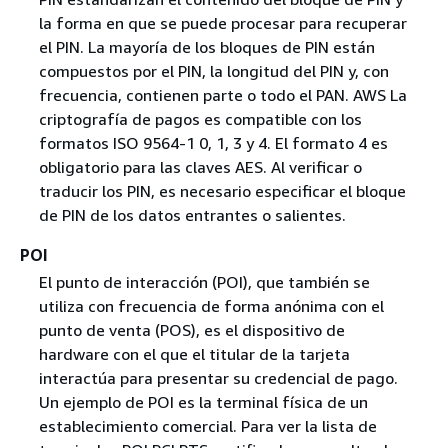
la forma en que se puede procesar para recuperar
el PIN. La mayoría de los bloques de PIN están
compuestos por el PIN, la longitud del PIN y, con
frecuencia, contienen parte o todo el PAN. AWS La
criptografía de pagos es compatible con los
formatos ISO 9564-1 0, 1, 3 y 4. El formato 4 es
obligatorio para las claves AES. Al verificar o
traducir los PIN, es necesario especificar el bloque
de PIN de los datos entrantes o salientes.
POI
El punto de interacción (POI), que también se
utiliza con frecuencia de forma anónima con el
punto de venta (POS), es el dispositivo de
hardware con el que el titular de la tarjeta
interactúa para presentar su credencial de pago.
Un ejemplo de POI es la terminal física de un
establecimiento comercial. Para ver la lista de