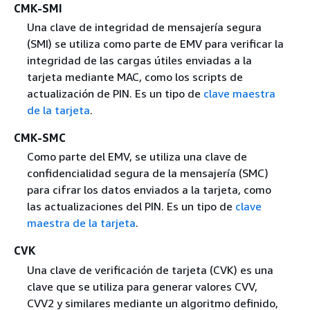
CMK-SMI
Una clave de integridad de mensajería segura
(SMI) se utiliza como parte de EMV para verificar la
integridad de las cargas útiles enviadas a la
tarjeta mediante MAC, como los scripts de
actualización de PIN. Es un tipo de
clave maestra
de la tarjeta
.
CMK-SMC
Como parte del EMV, se utiliza una clave de
confidencialidad segura de la mensajería (SMC)
para cifrar los datos enviados a la tarjeta, como
las actualizaciones del PIN. Es un tipo de
clave
maestra de la tarjeta
.
CVK
Una clave de verificación de tarjeta (CVK) es una
clave que se utiliza para generar valores CVV,
CVV2 y similares mediante un algoritmo definido,