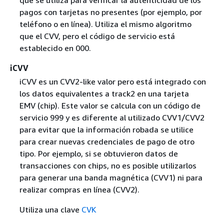
pagos con tarjetas no presentes (por ejemplo, por
teléfono o en línea). Utiliza el mismo algoritmo
que el CVV, pero el código de servicio está
establecido en 000.
iCVV
iCVV es un CVV2-like valor pero está integrado con
los datos equivalentes a track2 en una tarjeta
EMV (chip). Este valor se calcula con un código de
servicio 999 y es diferente al utilizado CVV1/CVV2
para evitar que la información robada se utilice
para crear nuevas credenciales de pago de otro
tipo. Por ejemplo, si se obtuvieron datos de
transacciones con chips, no es posible utilizarlos
para generar una banda magnética (CVV1) ni para
realizar compras en línea (CVV2).
Utiliza una clave
CVK