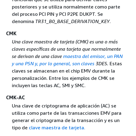
posteriores y se utiliza normalmente como parte
del proceso PCI PIN y PCI P2PE DUKPT. Se
denomina
TR31_B0_BASE_DERIVATION_KEY
.
CMK
Una clave maestra de tarjeta (CMK) es una o más
claves específicas de una tarjeta que normalmente
se derivan de una clave
maestra del emisor, un PAN
y una PSN y, por lo general, son claves
3DES.
Estas
claves se almacenan en el chip EMV durante la
personalización. Entre los ejemplos de CMK se
incluyen las teclas AC, SMI y SMC.
CMK-AC
Una clave de criptograma de aplicación (AC) se
utiliza como parte de las transacciones EMV para
generar el criptograma de la transacción y es un
tipo de
clave maestra de tarjeta.