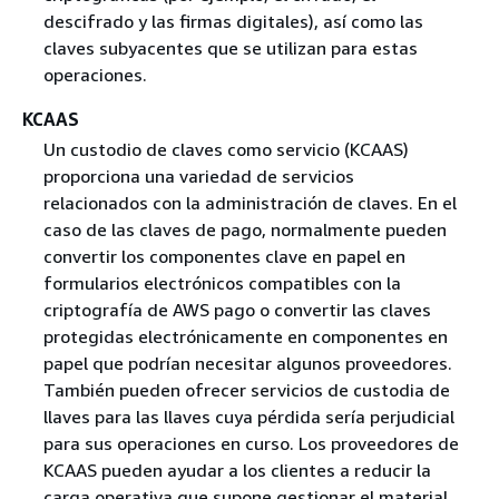
descifrado y las firmas digitales), así como las
claves subyacentes que se utilizan para estas
operaciones.
KCAAS
Un custodio de claves como servicio (KCAAS)
proporciona una variedad de servicios
relacionados con la administración de claves. En el
caso de las claves de pago, normalmente pueden
convertir los componentes clave en papel en
formularios electrónicos compatibles con la
criptografía de AWS pago o convertir las claves
protegidas electrónicamente en componentes en
papel que podrían necesitar algunos proveedores.
También pueden ofrecer servicios de custodia de
llaves para las llaves cuya pérdida sería perjudicial
para sus operaciones en curso. Los proveedores de
KCAAS pueden ayudar a los clientes a reducir la
carga operativa que supone gestionar el material