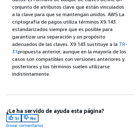
conjunto de atributos clave que están vinculados
a la clave para que se mantengan unidos. AWS La
criptografía de pagos utiliza términos X9.143
estandarizados siempre que es posible para
garantizar una separación y un propósito
adecuados de las claves. X9.143 sustituye a la
TR-
31
propuesta anterior, aunque en la mayoría de los
casos son compatibles con versiones anteriores y
posteriores y los términos suelen utilizarse
indistintamente.
¿Le ha servido de ayuda esta página?
Sí
No
Enviar comentarios