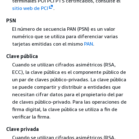
terminales POI PCI PTS certificados, consulte el
sitio web de PCI
.
PSN
El número de secuencia PAN (PSN) es un valor
numérico que se utiliza para diferenciar varias
tarjetas emitidas con el mismo
PAN
.
Clave pública
Cuando se utilizan cifrados asimétricos (RSA,
ECC), la clave pública es el componente público de
un par de claves público-privadas. La clave pública
se puede compartir y distribuir a entidades que
necesitan cifrar datos para el propietario del par
de claves público-privado. Para las operaciones de
firma digital, la clave pública se utiliza a fin de
verificar la firma.
Clave privada
Cuando se utilizan cifrados asimétricos (RSA,