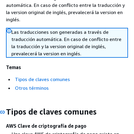
automática. En caso de conflicto entre la traducción y
la version original de inglés, prevalecerá la version en
inglés.
Las traducciones son generadas a través de
traducción automática. En caso de conflicto entre
la traducción y la version original de inglés,
prevalecerá la version en inglés.
Temas
Tipos de claves comunes
Otros términos
Tipos de claves comunes
AWS Clave de criptografía de pago
Una clave AWS de criptografía de pago existe en