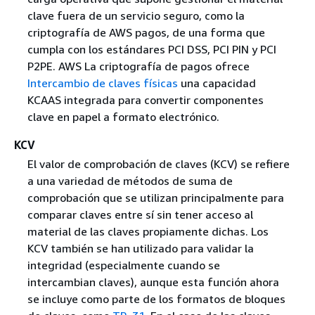
clave fuera de un servicio seguro, como la
criptografía de AWS pagos, de una forma que
cumpla con los estándares PCI DSS, PCI PIN y PCI
P2PE. AWS La criptografía de pagos ofrece
Intercambio de claves físicas
una capacidad
KCAAS integrada para convertir componentes
clave en papel a formato electrónico.
KCV
El valor de comprobación de claves (KCV) se refiere
a una variedad de métodos de suma de
comprobación que se utilizan principalmente para
comparar claves entre sí sin tener acceso al
material de las claves propiamente dichas. Los
KCV también se han utilizado para validar la
integridad (especialmente cuando se
intercambian claves), aunque esta función ahora
se incluye como parte de los formatos de bloques