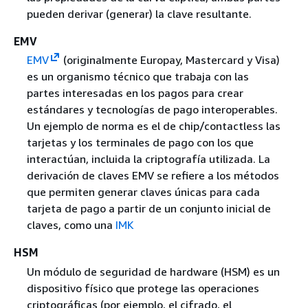
pueden derivar (generar) la clave resultante.
EMV
EMV
(originalmente Europay, Mastercard y Visa)
es un organismo técnico que trabaja con las
partes interesadas en los pagos para crear
estándares y tecnologías de pago interoperables.
Un ejemplo de norma es el de chip/contactless las
tarjetas y los terminales de pago con los que
interactúan, incluida la criptografía utilizada. La
derivación de claves EMV se refiere a los métodos
que permiten generar claves únicas para cada
tarjeta de pago a partir de un conjunto inicial de
claves, como una
IMK
HSM
Un módulo de seguridad de hardware (HSM) es un
dispositivo físico que protege las operaciones
criptográficas (por ejemplo, el cifrado, el