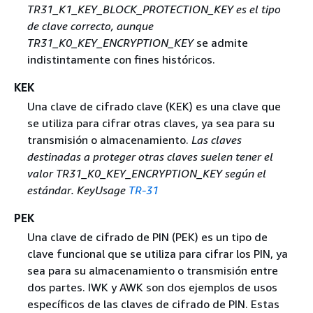
TR31_K1_KEY_BLOCK_PROTECTION_KEY es el tipo
de clave correcto, aunque
TR31_K0_KEY_ENCRYPTION_KEY
se admite
indistintamente con fines históricos.
KEK
Una clave de cifrado clave (KEK) es una clave que
se utiliza para cifrar otras claves, ya sea para su
transmisión o almacenamiento.
Las claves
destinadas a proteger otras claves suelen tener el
valor TR31_K0_KEY_ENCRYPTION_KEY según el
estándar. KeyUsage
TR-31
PEK
Una clave de cifrado de PIN (PEK) es un tipo de
clave funcional que se utiliza para cifrar los PIN, ya
sea para su almacenamiento o transmisión entre
dos partes. IWK y AWK son dos ejemplos de usos
específicos de las claves de cifrado de PIN. Estas