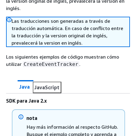
la version original de inglés, prevalecerá la version en
inglés.
Las traducciones son generadas a través de
traducción automática. En caso de conflicto entre
la traducción y la version original de inglés,
prevalecerá la version en inglés.
Los siguientes ejemplos de código muestran cómo
utilizar
.
CreateEventTracker
Java
JavaScript
SDK para Java 2.x
nota
Hay más información al respecto GitHub.
Busque el ejemplo completo y aprenda a