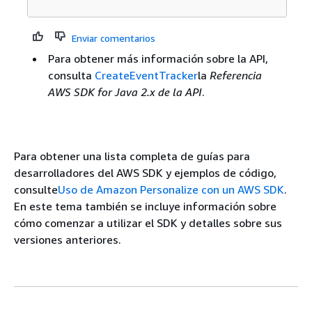
Enviar comentarios
Para obtener más información sobre la API,
consulta
CreateEventTracker
la
Referencia
AWS SDK for Java 2.x de la API
.
Para obtener una lista completa de guías para
desarrolladores del AWS SDK y ejemplos de código,
consulte
Uso de Amazon Personalize con un AWS SDK
.
En este tema también se incluye información sobre
cómo comenzar a utilizar el SDK y detalles sobre sus
versiones anteriores.