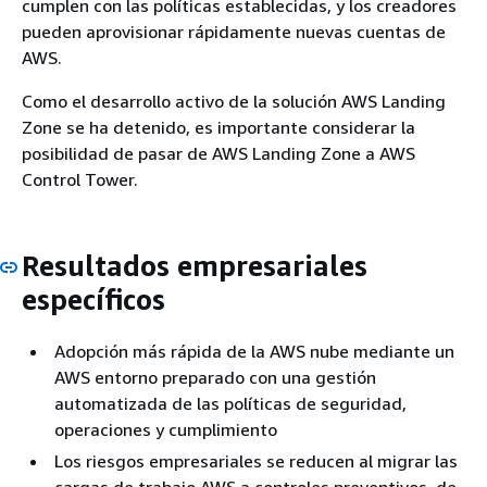
cumplen con las políticas establecidas, y los creadores
pueden aprovisionar rápidamente nuevas cuentas de
AWS.
Como el desarrollo activo de la solución AWS Landing
Zone se ha detenido, es importante considerar la
posibilidad de pasar de AWS Landing Zone a AWS
Control Tower.
Resultados empresariales
específicos
Adopción más rápida de la AWS nube mediante un
AWS entorno preparado con una gestión
automatizada de las políticas de seguridad,
operaciones y cumplimiento
Los riesgos empresariales se reducen al migrar las
cargas de trabajo AWS a controles preventivos, de