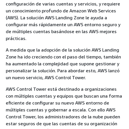
configuración de varias cuentas y servicios, y requiere
un conocimiento profundo de Amazon Web Services
(AWS). La solución AWS Landing Zone le ayuda a
configurar más rápidamente un AWS entorno seguro y
de múltiples cuentas basándose en las AWS mejores
prácticas.
A medida que la adopción de la solución AWS Landing
Zone ha ido creciendo con el paso del tiempo, también
ha aumentado la complejidad que supone gestionar y
personalizar la solución. Para abordar esto, AWS lanzó
un nuevo servicio, AWS Control Tower.
AWS Control Tower está destinado a organizaciones
con múltiples cuentas y equipos que buscan una forma
eficiente de configurar su nuevo AWS entorno de
múltiples cuentas y gobernar a escala. Con ello AWS
Control Tower, los administradores de la nube pueden
estar seguros de que las cuentas de su organización