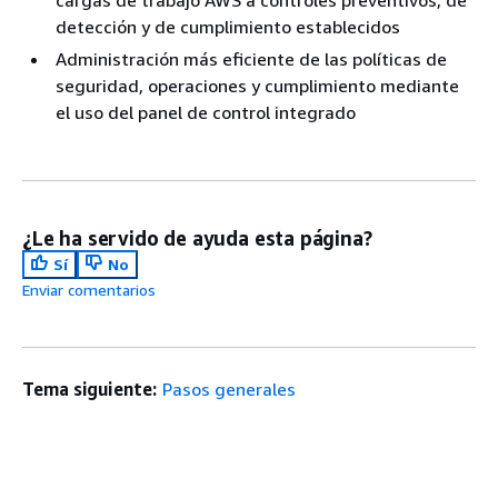
detección y de cumplimiento establecidos
Administración más eficiente de las políticas de
seguridad, operaciones y cumplimiento mediante
el uso del panel de control integrado
¿Le ha servido de ayuda esta página?
Sí
No
Enviar comentarios
Tema siguiente:
Pasos generales