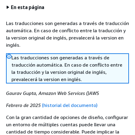
En esta página
Las traducciones son generadas a través de traducción
automática. En caso de conflicto entre la traducción y
la version original de inglés, prevalecerá la version en
inglés.
Las traducciones son generadas a través de
traducción automática. En caso de conflicto entre
la traducción y la version original de inglés,
prevalecerá la version en inglés.
Gaurav Gupta, Amazon Web Services ()AWS
Febrero de 2025
(historial del documento)
Con la gran cantidad de opciones de diseño, configurar
un entorno de múltiples cuentas puede llevar una
cantidad de tiempo considerable. Puede implicar la