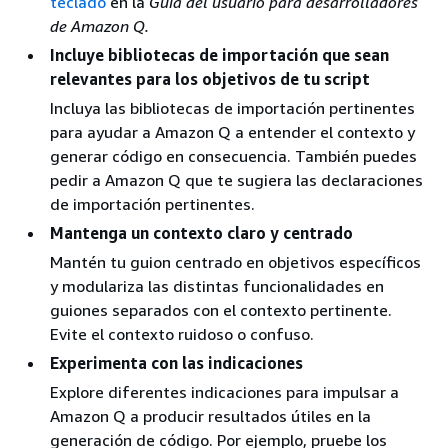
teclado
en la
Guía del usuario para desarrolladores
de Amazon Q.
Incluye bibliotecas de importación que sean
relevantes para los objetivos de tu script
Incluya las bibliotecas de importación pertinentes
para ayudar a Amazon Q a entender el contexto y
generar código en consecuencia. También puedes
pedir a Amazon Q que te sugiera las declaraciones
de importación pertinentes.
Mantenga un contexto claro y centrado
Mantén tu guion centrado en objetivos específicos
y modulariza las distintas funcionalidades en
guiones separados con el contexto pertinente.
Evite el contexto ruidoso o confuso.
Experimenta con las indicaciones
Explore diferentes indicaciones para impulsar a
Amazon Q a producir resultados útiles en la
generación de código. Por ejemplo, pruebe los