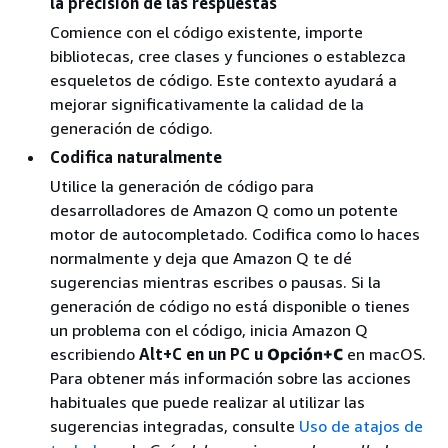
la precisión de las respuestas
Comience con el código existente, importe
bibliotecas, cree clases y funciones o establezca
esqueletos de código. Este contexto ayudará a
mejorar significativamente la calidad de la
generación de código.
Codifica naturalmente
Utilice la generación de código para
desarrolladores de Amazon Q como un potente
motor de autocompletado. Codifica como lo haces
normalmente y deja que Amazon Q te dé
sugerencias mientras escribes o pausas. Si la
generación de código no está disponible o tienes
un problema con el código, inicia Amazon Q
escribiendo
Alt+C en un PC u
Opción+C
en macOS.
Para obtener más información sobre las acciones
habituales que puede realizar al utilizar las
sugerencias integradas, consulte
Uso de atajos de