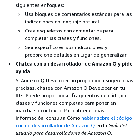
siguientes enfoques:
Usa bloques de comentarios estándar para las
indicaciones en lenguaje natural.
Crea esqueletos con comentarios para
completar las clases y funciones.
Sea específico en sus indicaciones y
proporcione detalles en lugar de generalizar.
Chatea con un desarrollador de Amazon Q y pide
ayuda
Si Amazon Q Developer no proporciona sugerencias
precisas, chatea con Amazon Q Developer en tu
IDE. Puede proporcionar fragmentos de código o
clases y funciones completas para poner en
marcha su contexto. Para obtener más
información, consulta Cómo
hablar sobre el código
con un desarrollador de Amazon Q
en la
Guía del
usuario para desarrolladores de Amazon Q.