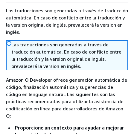
Las traducciones son generadas a través de traducción
automática. En caso de conflicto entre la traducción y
la version original de inglés, prevalecerá la version en
inglés.
Las traducciones son generadas a través de
traducción automática. En caso de conflicto entre
la traducción y la version original de inglés,
prevalecerá la version en inglés.
Amazon Q Developer ofrece generación automática de
código, finalización automática y sugerencias de
código en lenguaje natural. Las siguientes son las
prácticas recomendadas para utilizar la asistencia de
codificación en línea para desarrolladores de Amazon
Q:
Proporcione un contexto para ayudar a mejorar