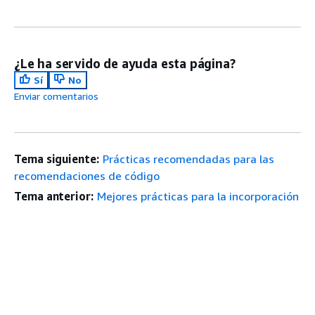
¿Le ha servido de ayuda esta página?
Sí
No
Enviar comentarios
Tema siguiente:
Prácticas recomendadas para las
recomendaciones de código
Tema anterior:
Mejores prácticas para la incorporación