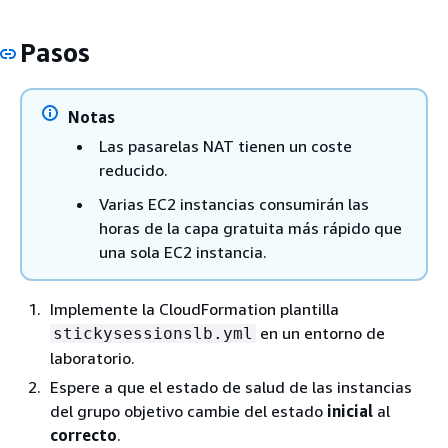
Pasos
Notas
Las pasarelas NAT tienen un coste
reducido.
Varias EC2 instancias consumirán las
horas de la capa gratuita más rápido que
una sola EC2 instancia.
Implemente la CloudFormation plantilla
en un entorno de
stickysessionslb.yml
laboratorio.
Espere a que el estado de salud de las instancias
del grupo objetivo cambie del estado
inicial
al
correcto
.