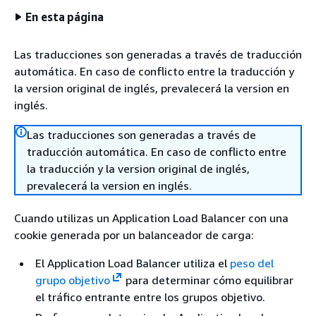
En esta página
Las traducciones son generadas a través de traducción
automática. En caso de conflicto entre la traducción y
la version original de inglés, prevalecerá la version en
inglés.
Las traducciones son generadas a través de
traducción automática. En caso de conflicto entre
la traducción y la version original de inglés,
prevalecerá la version en inglés.
Cuando utilizas un Application Load Balancer con una
cookie generada por un balanceador de carga:
El Application Load Balancer utiliza el
peso del
grupo objetivo
para determinar cómo equilibrar
el tráfico entrante entre los grupos objetivo.