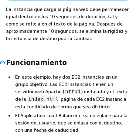
La instancia que carga la página web debe permanecer
igual dentro de los 10 segundos de duración, tal y
como se refleja en el texto de la página. Después de
aproximadamente 10 segundos, se elimina la rigidez y
la instancia de destino podría cambiar.
Funcionamiento
En este ejemplo, hay dos EC2 instancias en un
grupo objetivo. Las EC2 instancias tienen un
servidor web Apache (
) instalado y el texto
httpd
de la
página de cada EC2 instancia
index.html
está codificado de forma que sea distinto.
El Application Load Balancer crea un enlace para la
sesión del usuario, que se enlaza con el destino,
con una fecha de caducidad.