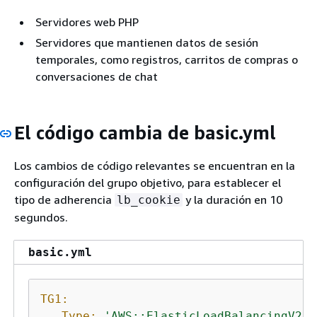
Servidores web PHP
Servidores que mantienen datos de sesión
temporales, como registros, carritos de compras o
conversaciones de chat
El código cambia de basic.yml
Los cambios de código relevantes se encuentran en la
configuración del grupo objetivo, para establecer el
tipo de adherencia
y la duración en 10
lb_cookie
segundos.
basic.yml
TG1:
Type:
'AWS::ElasticLoadBalancingV2::