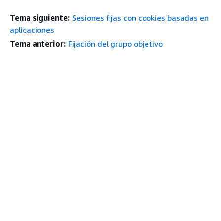
Tema siguiente:
Sesiones fijas con cookies basadas en
aplicaciones
Tema anterior:
Fijación del grupo objetivo