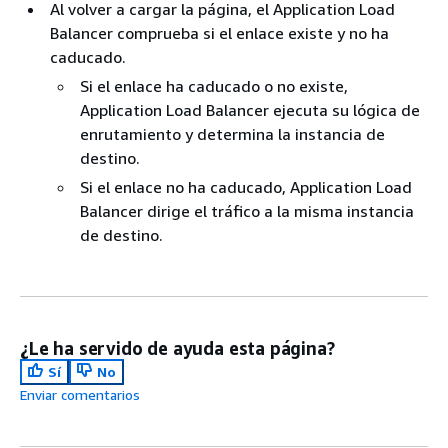
Al volver a cargar la página, el Application Load
Balancer comprueba si el enlace existe y no ha
caducado.
Si el enlace ha caducado o no existe,
Application Load Balancer ejecuta su lógica de
enrutamiento y determina la instancia de
destino.
Si el enlace no ha caducado, Application Load
Balancer dirige el tráfico a la misma instancia
de destino.
¿Le ha servido de ayuda esta página?
Sí
No
Enviar comentarios