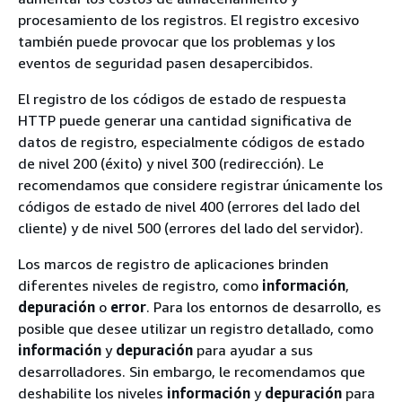
procesamiento de los registros. El registro excesivo
también puede provocar que los problemas y los
eventos de seguridad pasen desapercibidos.
El registro de los códigos de estado de respuesta
HTTP puede generar una cantidad significativa de
datos de registro, especialmente códigos de estado
de nivel 200 (éxito) y nivel 300 (redirección). Le
recomendamos que considere registrar únicamente los
códigos de estado de nivel 400 (errores del lado del
cliente) y de nivel 500 (errores del lado del servidor).
Los marcos de registro de aplicaciones brinden
diferentes niveles de registro, como
información
,
depuración
o
error
. Para los entornos de desarrollo, es
posible que desee utilizar un registro detallado, como
información
y
depuración
para ayudar a sus
desarrolladores. Sin embargo, le recomendamos que
deshabilite los niveles
información
y
depuración
para