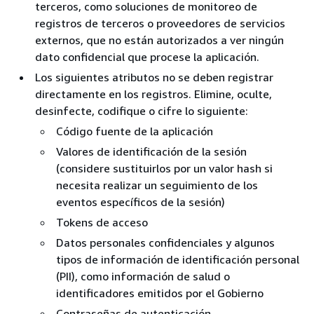
terceros, como soluciones de monitoreo de
registros de terceros o proveedores de servicios
externos, que no están autorizados a ver ningún
dato confidencial que procese la aplicación.
Los siguientes atributos no se deben registrar
directamente en los registros. Elimine, oculte,
desinfecte, codifique o cifre lo siguiente:
Código fuente de la aplicación
Valores de identificación de la sesión
(considere sustituirlos por un valor hash si
necesita realizar un seguimiento de los
eventos específicos de la sesión)
Tokens de acceso
Datos personales confidenciales y algunos
tipos de información de identificación personal
(PII), como información de salud o
identificadores emitidos por el Gobierno
Contraseñas de autenticación