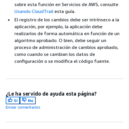
sobre esta función en Servicios de AWS, consulte
Usando CloudTrail
esta guía.
El registro de los cambios debe ser intrínseco a la
aplicación, por ejemplo, la aplicación debe
realizarlos de forma automática en función de un
algoritmo aprobado. O bien, debe seguir un
proceso de administración de cambios aprobado,
como cuando se cambian los datos de
configuración o se modifica el código fuente.
¿Le ha servido de ayuda esta página?
Sí
No
Enviar comentarios