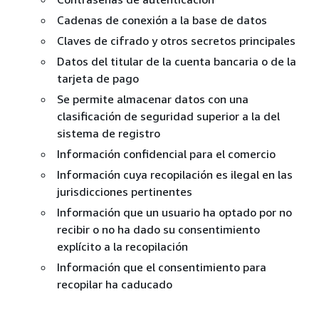
Cadenas de conexión a la base de datos
Claves de cifrado y otros secretos principales
Datos del titular de la cuenta bancaria o de la
tarjeta de pago
Se permite almacenar datos con una
clasificación de seguridad superior a la del
sistema de registro
Información confidencial para el comercio
Información cuya recopilación es ilegal en las
jurisdicciones pertinentes
Información que un usuario ha optado por no
recibir o no ha dado su consentimiento
explícito a la recopilación
Información que el consentimiento para
recopilar ha caducado