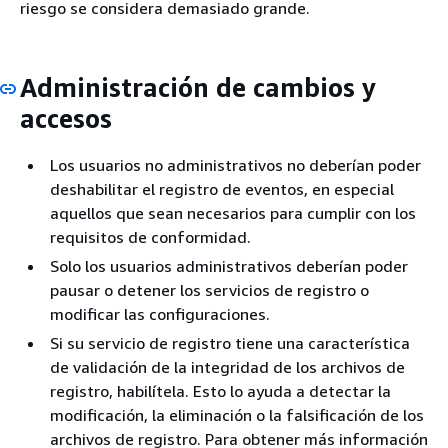
riesgo se considera demasiado grande.
Administración de cambios y
accesos
Los usuarios no administrativos no deberían poder
deshabilitar el registro de eventos, en especial
aquellos que sean necesarios para cumplir con los
requisitos de conformidad.
Solo los usuarios administrativos deberían poder
pausar o detener los servicios de registro o
modificar las configuraciones.
Si su servicio de registro tiene una característica
de validación de la integridad de los archivos de
registro, habilítela. Esto lo ayuda a detectar la
modificación, la eliminación o la falsificación de los
archivos de registro. Para obtener más información