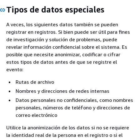
Tipos de datos especiales
A veces, los siguientes datos también se pueden
registrar en registros. Si bien puede ser útil para fines
de investigación y solución de problemas, puede
revelar información confidencial sobre el sistema. Es
posible que necesite anonimizar, codificar o cifrar
estos tipos de datos antes de que se registre el
evento:
Rutas de archivo
Nombres y direcciones de redes internas
Datos personales no confidenciales, como nombres
personales, números de teléfono y direcciones de
correo electrónico
Utilice la anonimización de los datos si no se requiere
la identidad real de la persona en el registro o si el