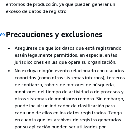
entornos de producción, ya que pueden generar un
exceso de datos de registro.
Precauciones y exclusiones
Asegúrese de que los datos que está registrando
estén legalmente permitidos, en especial en las
jurisdicciones en las que opera su organización.
No excluya ningún evento relacionado con usuarios
conocidos (como otros sistemas internos), terceros
de confianza, robots de motores de búsqueda,
monitores del tiempo de actividad o de procesos y
otros sistemas de monitoreo remoto. Sin embargo,
puede incluir un indicador de clasificación para
cada uno de ellos en los datos registrados. Tenga
en cuenta que los archivos de registro generados
por su aplicación pueden ser utilizados por