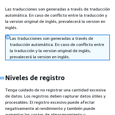
Las traducciones son generadas a través de traducción
automática. En caso de conflicto entre la traducción y
la version original de inglés, prevalecerá la version en
inglés.
Las traducciones son generadas a través de
traducción automática. En caso de conflicto entre
la traducción y la version original de inglés,
prevalecerá la version en inglés.
Niveles de registro
Tenga cuidado de no registrar una cantidad excesiva
de datos. Los registros deben capturar datos útiles y
procesables. El registro excesivo puede afectar
negativamente al rendimiento y también puede
aumentar los costos de almacenamiento y