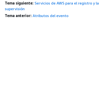
Tema siguiente:
Servicios de AWS para el registro y la
supervisión
Tema anterior:
Atributos del evento