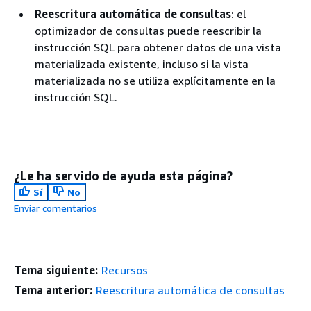
Reescritura automática de consultas
: el
optimizador de consultas puede reescribir la
instrucción SQL para obtener datos de una vista
materializada existente, incluso si la vista
materializada no se utiliza explícitamente en la
instrucción SQL.
¿Le ha servido de ayuda esta página?
Sí
No
Enviar comentarios
Tema siguiente:
Recursos
Tema anterior:
Reescritura automática de consultas