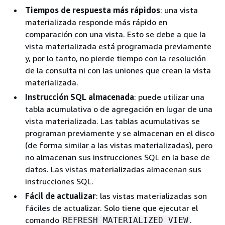
Tiempos de respuesta más rápidos
: una vista
materializada responde más rápido en
comparación con una vista. Esto se debe a que la
vista materializada está programada previamente
y, por lo tanto, no pierde tiempo con la resolución
de la consulta ni con las uniones que crean la vista
materializada.
Instrucción SQL almacenada
: puede utilizar una
tabla acumulativa o de agregación en lugar de una
vista materializada. Las tablas acumulativas se
programan previamente y se almacenan en el disco
(de forma similar a las vistas materializadas), pero
no almacenan sus instrucciones SQL en la base de
datos. Las vistas materializadas almacenan sus
instrucciones SQL.
Fácil de actualizar
: las vistas materializadas son
fáciles de actualizar. Solo tiene que ejecutar el
comando
.
REFRESH MATERIALIZED VIEW