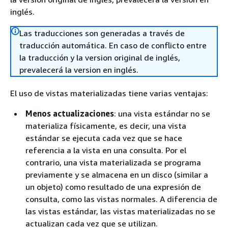
inglés.
Las traducciones son generadas a través de
traducción automática. En caso de conflicto entre
la traducción y la version original de inglés,
prevalecerá la version en inglés.
El uso de vistas materializadas tiene varias ventajas:
Menos actualizaciones
: una vista estándar no se
materializa físicamente, es decir, una vista
estándar se ejecuta cada vez que se hace
referencia a la vista en una consulta. Por el
contrario, una vista materializada se programa
previamente y se almacena en un disco (similar a
un objeto) como resultado de una expresión de
consulta, como las vistas normales. A diferencia de
las vistas estándar, las vistas materializadas no se
actualizan cada vez que se utilizan.