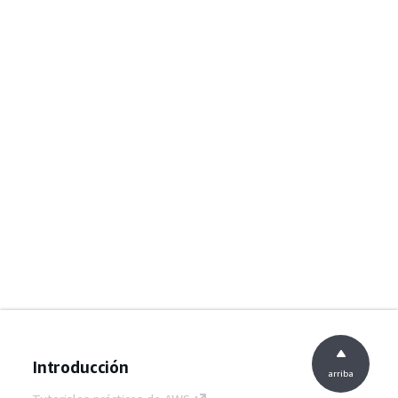
Introducción
arriba