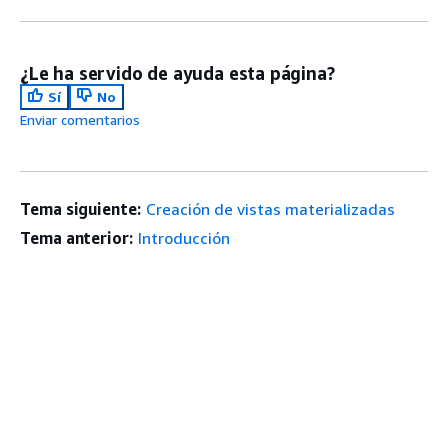
¿Le ha servido de ayuda esta página?
Sí
No
Enviar comentarios
Tema siguiente:
Creación de vistas materializadas
Tema anterior:
Introducción