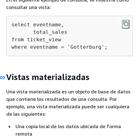
consultar una vista:
select eventname,

       total_sales

from ticket_view

where eventname = 'Gotterburg';
Vistas materializadas
Una vista materializada es un objeto de base de datos
que contiene los resultados de una consulta. Por
ejemplo, una vista materializada puede ser cualquiera
de las siguientes:
Una copia local de los datos ubicada de forma
remota