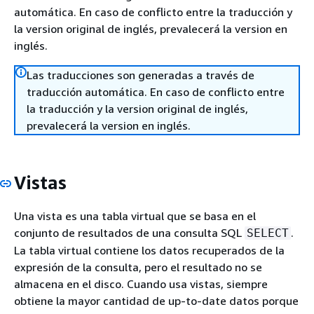
automática. En caso de conflicto entre la traducción y
la version original de inglés, prevalecerá la version en
inglés.
Las traducciones son generadas a través de
traducción automática. En caso de conflicto entre
la traducción y la version original de inglés,
prevalecerá la version en inglés.
Vistas
Una vista es una tabla virtual que se basa en el
conjunto de resultados de una consulta SQL
.
SELECT
La tabla virtual contiene los datos recuperados de la
expresión de la consulta, pero el resultado no se
almacena en el disco. Cuando usa vistas, siempre
obtiene la mayor cantidad de up-to-date datos porque