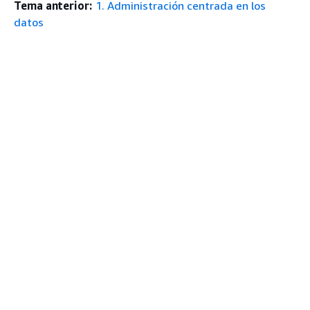
Tema anterior:
1. Administración centrada en los
datos