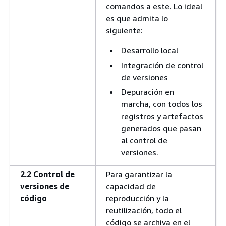
comandos a este. Lo ideal
es que admita lo
siguiente:
Desarrollo local
Integración de control
de versiones
Depuración en
marcha, con todos los
registros y artefactos
generados que pasan
al control de
versiones.
2.2 Control de
Para garantizar la
versiones de
capacidad de
código
reproducción y la
reutilización, todo el
código se archiva en el