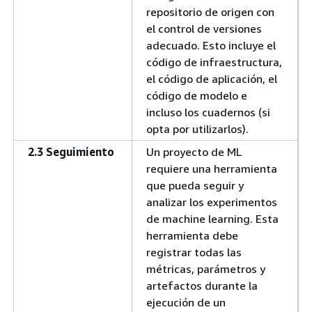
repositorio de origen con
el control de versiones
adecuado. Esto incluye el
código de infraestructura,
el código de aplicación, el
código de modelo e
incluso los cuadernos (si
opta por utilizarlos).
2.3 Seguimiento
Un proyecto de ML
requiere una herramienta
que pueda seguir y
analizar los experimentos
de machine learning. Esta
herramienta debe
registrar todas las
métricas, parámetros y
artefactos durante la
ejecución de un