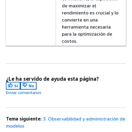
de maximizar el
rendimiento es crucial y lo
convierte en una
herramienta necesaria
para la optimización de
costos.
¿Le ha servido de ayuda esta página?
Sí
No
Enviar comentarios
Tema siguiente:
3. Observabilidad y administración de
modelos