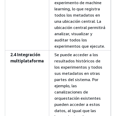
experimento de machine
learning, lo que registra
todos los metadatos en
una ubicación central. La
ubicación central permitirá
analizar, visualizar y
auditar todos los
experimentos que ejecute.
2.4 Integración
Se puede acceder a los
multiplataforma
resultados históricos de
los experimentos y todos
sus metadatos en otras
partes del sistema. Por
ejemplo, las
canalizaciones de
orquestación existentes
pueden acceder a estos
datos, al igual que las