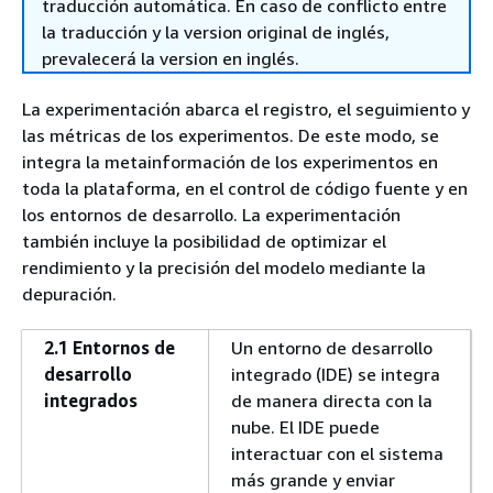
traducción automática. En caso de conflicto entre
la traducción y la version original de inglés,
prevalecerá la version en inglés.
La experimentación abarca el registro, el seguimiento y
las métricas de los experimentos. De este modo, se
integra la metainformación de los experimentos en
toda la plataforma, en el control de código fuente y en
los entornos de desarrollo. La experimentación
también incluye la posibilidad de optimizar el
rendimiento y la precisión del modelo mediante la
depuración.
2.1 Entornos de
Un entorno de desarrollo
desarrollo
integrado (IDE) se integra
integrados
de manera directa con la
nube. El IDE puede
interactuar con el sistema
más grande y enviar