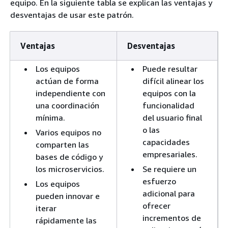
equipo. En la siguiente tabla se explican las ventajas y
desventajas de usar este patrón.
Ventajas
Desventajas
Los equipos
Puede resultar
actúan de forma
difícil alinear los
independiente con
equipos con la
una coordinación
funcionalidad
mínima.
del usuario final
o las
Varios equipos no
capacidades
comparten las
empresariales.
bases de código y
los microservicios.
Se requiere un
esfuerzo
Los equipos
adicional para
pueden innovar e
ofrecer
iterar
incrementos de
rápidamente las