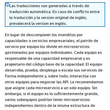
Las traducciones son generadas a través de
traducción automática. En caso de conflicto entre
la traducción y la version original de inglés,
prevalecerá la version en inglés.
En lugar de descomponer los monolitos por
capacidades o servicios empresariales, el patrón de
servicio por equipo los divide en microservicios
gestionados por equipos individuales. Cada equipo es
responsable de una capacidad empresarial y es
propietario del código base de la capacidad. El equipo
desarrolla, prueba, despliega o escala sus servicios de
forma independiente y, sobre todo, interactúa con
otros equipos para negociar las API. Le recomendamos
que asigne cada microservicio a un solo equipo. Sin
embargo, si el equipo es lo suficientemente grande,
varios subequipos podrían tener microservicios
independientes dentro de la misma estructura de