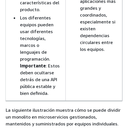
aplicaciones más
características del
grandes y
producto.
coordinados,
Los diferentes
especialmente si
equipos pueden
existen
usar diferentes
dependencias
tecnologías,
circulares entre
marcos o
los equipos.
lenguajes de
programación.
Importante
: Estos
deben ocultarse
detrás de una API
pública estable y
bien definida.
La siguiente ilustración muestra cómo se puede dividir
un monolito en microservicios gestionados,
mantenidos y suministrados por equipos individuales.