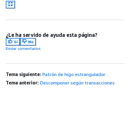
¿Le ha servido de ayuda esta página?
Sí
No
Enviar comentarios
Tema siguiente:
Patrón de higo estrangulador
Tema anterior:
Descomponer según transacciones