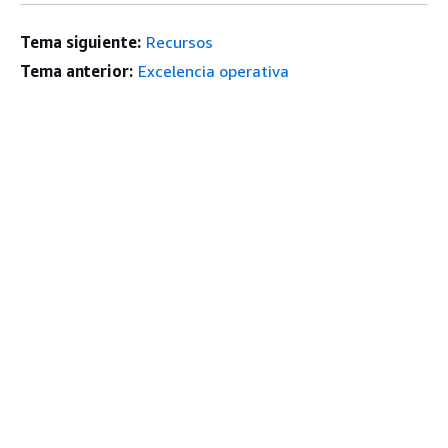
Tema siguiente:
Recursos
Tema anterior:
Excelencia operativa