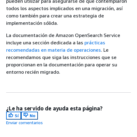
pueden utilizar para asegurarse de que contemplaron
todos los aspectos implicados en una migración, así
como también para crear una estrategia de
implementación sólida.
La documentación de Amazon OpenSearch Service
incluye una sección dedicada a las
prácticas
recomendadas en materia de operaciones
. Le
recomendamos que siga las instrucciones que se
proporcionan en la documentación para operar su
entorno recién migrado.
¿Le ha servido de ayuda esta página?
Sí
No
Enviar comentarios