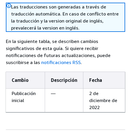
Las traducciones son generadas a través de
traducción automática. En caso de conflicto entre
la traducción y la version original de inglés,
prevalecerá la version en inglés.
En la siguiente tabla, se describen cambios
significativos de esta guía. Si quiere recibir
notificaciones de futuras actualizaciones, puede
suscribirse a las
notificaciones RSS
.
Cambio
Descripción
Fecha
Publicación
—
2 de
inicial
diciembre de
2022