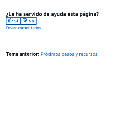
¿Le ha servido de ayuda esta página?
Sí
No
Enviar comentarios
Tema anterior:
Próximos pasos y recursos