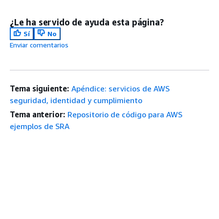
¿Le ha servido de ayuda esta página?
Sí
No
Enviar comentarios
Tema siguiente:
Apéndice: servicios de AWS
seguridad, identidad y cumplimiento
Tema anterior:
Repositorio de código para AWS
ejemplos de SRA