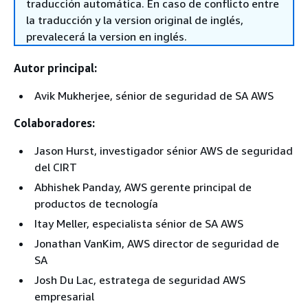
traducción automática. En caso de conflicto entre
la traducción y la version original de inglés,
prevalecerá la version en inglés.
Autor principal:
Avik Mukherjee, sénior de seguridad de SA AWS
Colaboradores:
Jason Hurst, investigador sénior AWS de seguridad
del CIRT
Abhishek Panday, AWS gerente principal de
productos de tecnología
Itay Meller, especialista sénior de SA AWS
Jonathan VanKim, AWS director de seguridad de
SA
Josh Du Lac, estratega de seguridad AWS
empresarial