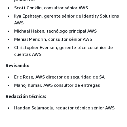
Scott Conklin, consultor sénior AWS
Ilya Epshteyn, gerente sénior de Identity Solutions
AWS
Michael Haken, tecnólogo principal AWS
Mehial Mendrin, consultor sénior AWS
Christopher Evensen, gerente técnico sénior de
cuentas AWS
Revisando:
Eric Rose, AWS director de seguridad de SA
Manoj Kumar, AWS consultor de entregas
Redacción técnica:
Handan Selamoglu, redactor técnico sénior AWS