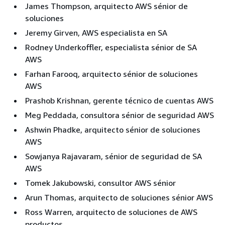
James Thompson, arquitecto AWS sénior de
soluciones
Jeremy Girven, AWS especialista en SA
Rodney Underkoffler, especialista sénior de SA
AWS
Farhan Farooq, arquitecto sénior de soluciones
AWS
Prashob Krishnan, gerente técnico de cuentas AWS
Meg Peddada, consultora sénior de seguridad AWS
Ashwin Phadke, arquitecto sénior de soluciones
AWS
Sowjanya Rajavaram, sénior de seguridad de SA
AWS
Tomek Jakubowski, consultor AWS sénior
Arun Thomas, arquitecto de soluciones sénior AWS
Ross Warren, arquitecto de soluciones de AWS
productos