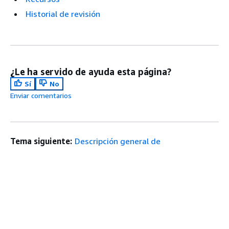
Historial de revisión
¿Le ha servido de ayuda esta página?
Sí
No
Enviar comentarios
Tema siguiente:
Descripción general de