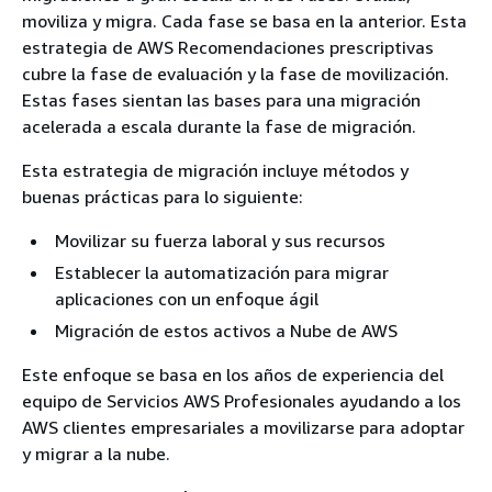
moviliza y migra. Cada fase se basa en la anterior. Esta
estrategia de AWS Recomendaciones prescriptivas
cubre la fase de evaluación y la fase de movilización.
Estas fases sientan las bases para una migración
acelerada a escala durante la fase de migración.
Esta estrategia de migración incluye métodos y
buenas prácticas para lo siguiente:
Movilizar su fuerza laboral y sus recursos
Establecer la automatización para migrar
aplicaciones con un enfoque ágil
Migración de estos activos a Nube de AWS
Este enfoque se basa en los años de experiencia del
equipo de Servicios AWS Profesionales ayudando a los
AWS clientes empresariales a movilizarse para adoptar
y migrar a la nube.