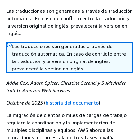
Las traducciones son generadas a través de traducción
automática. En caso de conflicto entre la traducción y
la version original de inglés, prevalecerá la version en
inglés.
Las traducciones son generadas a través de
traducción automática. En caso de conflicto entre
la traducción y la version original de inglés,
prevalecerá la version en inglés.
Addie Cox, Adam Spicer, Christine Screnci y Sukhvinder
Gulati, Amazon Web Services
Octubre de 2025
(
historia del documento
)
La migración de cientos o miles de cargas de trabajo
requiere la coordinación y la implementación de
múltiples disciplinas y equipos. AWS aborda las
migraciones a gran escala en tres fases: evalúa,