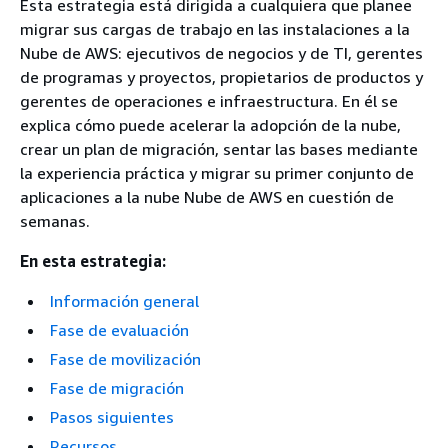
Esta estrategia está dirigida a cualquiera que planee
migrar sus cargas de trabajo en las instalaciones a la
Nube de AWS: ejecutivos de negocios y de TI, gerentes
de programas y proyectos, propietarios de productos y
gerentes de operaciones e infraestructura. En él se
explica cómo puede acelerar la adopción de la nube,
crear un plan de migración, sentar las bases mediante
la experiencia práctica y migrar su primer conjunto de
aplicaciones a la nube Nube de AWS en cuestión de
semanas.
En esta estrategia:
Información general
Fase de evaluación
Fase de movilización
Fase de migración
Pasos siguientes
Recursos