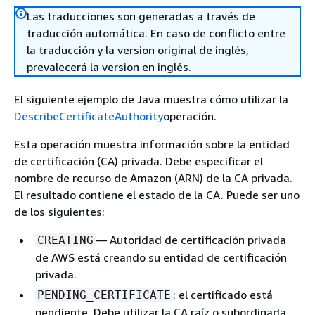
Las traducciones son generadas a través de
traducción automática. En caso de conflicto entre
la traducción y la version original de inglés,
prevalecerá la version en inglés.
El siguiente ejemplo de Java muestra cómo utilizar la
DescribeCertificateAuthority
operación.
Esta operación muestra información sobre la entidad
de certificación (CA) privada. Debe especificar el
nombre de recurso de Amazon (ARN) de la CA privada.
El resultado contiene el estado de la CA. Puede ser uno
de los siguientes:
— Autoridad de certificación privada
CREATING
de AWS está creando su entidad de certificación
privada.
: el certificado está
PENDING_CERTIFICATE
pendiente. Debe utilizar la CA raíz o subordinada