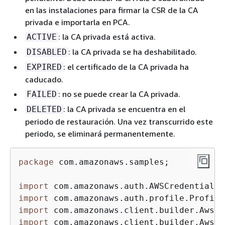
en las instalaciones para firmar la CSR de la CA
privada e importarla en PCA.
: la CA privada está activa.
ACTIVE
: la CA privada se ha deshabilitado.
DISABLED
: el certificado de la CA privada ha
EXPIRED
caducado.
: no se puede crear la CA privada.
FAILED
: la CA privada se encuentra en el
DELETED
periodo de restauración. Una vez transcurrido este
periodo, se eliminará permanentemente.
package
 com.amazonaws.samples;

import
import
import
import