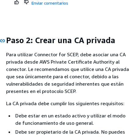
Enviar comentarios
Paso 2: Crear una CA privada
Para utilizar Connector for SCEP, debe asociar una CA
privada desde AWS Private Certificate Authority al
conector. Le recomendamos que utilice una CA privada
que sea únicamente para el conector, debido a las
vulnerabilidades de seguridad inherentes que están
presentes en el protocolo SCEP.
La CA privada debe cumplir los siguientes requisitos:
Debe estar en un estado activo y utilizar el modo
de funcionamiento de uso general.
Debe ser propietario de la CA privada. No puedes