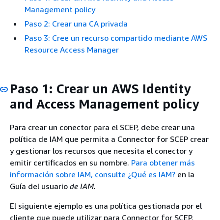
Management policy
Paso 2: Crear una CA privada
Paso 3: Cree un recurso compartido mediante AWS
Resource Access Manager
Paso 1: Crear un AWS Identity
and Access Management policy
Para crear un conector para el SCEP, debe crear una
política de IAM que permita a Connector for SCEP crear
y gestionar los recursos que necesita el conector y
emitir certificados en su nombre.
Para obtener más
información sobre IAM, consulte ¿Qué es IAM?
en la
Guía del usuario
de IAM.
El siguiente ejemplo es una política gestionada por el
cliente que puede utilizar para Connector for SCEP.