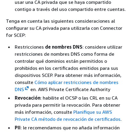
usar una CA privada que se haya compartido
contigo a través del uso compartido entre cuentas.
Tenga en cuenta las siguientes consideraciones al
configurar su CA privada para utilizarla con Connector
for SCEP:
Restricciones
de nombres DNS
: considere utilizar
restricciones de nombres DNS como forma de
controlar qué dominios están permitidos o
prohibidos en los certificados emitidos para sus
dispositivos SCEP. Para obtener más información,
consulte
Cómo aplicar restricciones de nombres
DNS
en. AWS Private Certificate Authority
Revocación
: habilite el OCSP o las CRL en su CA
privada para permitir la revocación. Para obtener
más información, consulte
Planifique su AWS
Private CA método de revocación de certificados
.
PII
: le recomendamos que no añada información