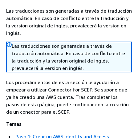
Las traducciones son generadas a través de traducción
automática. En caso de conflicto entre la traducción y
la version original de inglés, prevalecerá la version en
inglés.
Las traducciones son generadas a través de
traducción automática. En caso de conflicto entre
la traducción y la version original de inglés,
prevalecerá la version en inglés.
Los procedimientos de esta sección le ayudarán a
empezar a utilizar Connector for SCEP. Se supone que
ya ha creado una AWS cuenta. Tras completar los
pasos de esta página, puede continuar con la creación
de un conector para el SCEP.
Temas
Paso 1: Crear un AWS Identity and Access