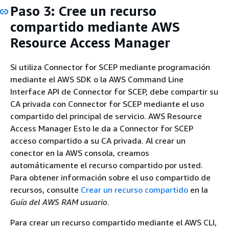
Paso 3: Cree un recurso
compartido mediante AWS
Resource Access Manager
Si utiliza Connector for SCEP mediante programación
mediante el AWS SDK o la AWS Command Line
Interface API de Connector for SCEP, debe compartir su
CA privada con Connector for SCEP mediante el uso
compartido del principal de servicio. AWS Resource
Access Manager Esto le da a Connector for SCEP
acceso compartido a su CA privada. Al crear un
conector en la AWS consola, creamos
automáticamente el recurso compartido por usted.
Para obtener información sobre el uso compartido de
recursos, consulte
Crear un recurso compartido
en la
Guía del AWS RAM usuario
.
Para crear un recurso compartido mediante el AWS CLI,