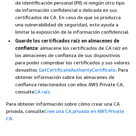
de identificación personal (PII) ni ningún otro tipo
de información confidencial o delicada en sus
certificados de CA. En caso de que se produzca
una vulnerabilidad de seguridad, esto ayuda a
limitar la exposición de la información confidencial.
Guarde los certificados raíz en almacenes de
confianza
: almacene los certificados de CA raíz en
los almacenes de confianza de sus dispositivos
para poder comprobar los certificados y sus valores
devueltos
GetCertificateAuthorityCertificate
. Para
obtener información sobre los almacenes de
confianza relacionados con ellos AWS Private CA,
consulte
CA raíz
.
Para obtener información sobre cómo crear una CA
privada, consulte
Cree una CA privada en AWS Private
CA
.