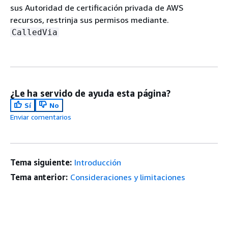
sus Autoridad de certificación privada de AWS
recursos, restrinja sus permisos mediante.
CalledVia
¿Le ha servido de ayuda esta página?
Sí
No
Enviar comentarios
Tema siguiente:
Introducción
Tema anterior:
Consideraciones y limitaciones