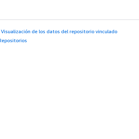
Visualización de los datos del repositorio vinculado
Repositorios