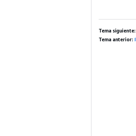
Tema siguiente:
Tema anterior: