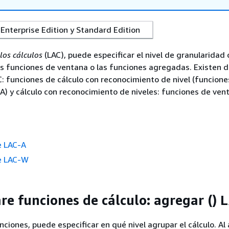
Enterprise Edition y Standard Edition
los cálculos
(LAC), puede especificar el nivel de granularidad 
as funciones de ventana o las funciones agregadas. Existen d
: funciones de cálculo con reconocimiento de nivel (funcione
) y cálculo con reconocimiento de niveles: funciones de vent
e LAC-A
e LAC-W
re funciones de cálculo: agregar () 
nciones, puede especificar en qué nivel agrupar el cálculo. Al