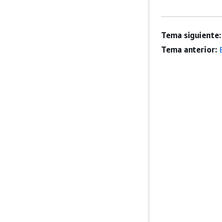
Tema siguiente:
Tema anterior: