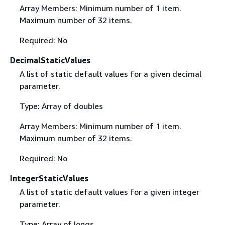
Array Members: Minimum number of 1 item.
Maximum number of 32 items.
Required: No
DecimalStaticValues
A list of static default values for a given decimal
parameter.
Type: Array of doubles
Array Members: Minimum number of 1 item.
Maximum number of 32 items.
Required: No
IntegerStaticValues
A list of static default values for a given integer
parameter.
Type: Array of longs