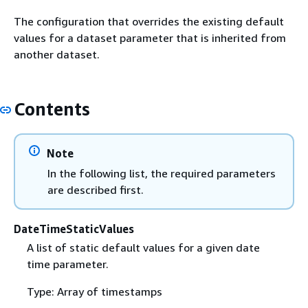
The configuration that overrides the existing default
values for a dataset parameter that is inherited from
another dataset.
Contents
Note
In the following list, the required parameters
are described first.
DateTimeStaticValues
A list of static default values for a given date
time parameter.
Type: Array of timestamps