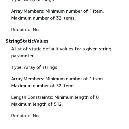
Array Members: Minimum number of 1 item.
Maximum number of 32 items.
Required: No
StringStaticValues
A list of static default values for a given string
parameter.
Type: Array of strings
Array Members: Minimum number of 1 item.
Maximum number of 32 items.
Length Constraints: Minimum length of 0.
Maximum length of 512.
Required: No