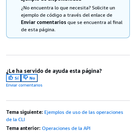
¿No encuentra lo que necesita? Solicite un
ejemplo de código a través del enlace de
Enviar comentarios
que se encuentra al final
de esta página.
¿Le ha servido de ayuda esta página?
Sí
No
Enviar comentarios
Tema siguiente:
Ejemplos de uso de las operaciones
de la CLI
Tema anterior:
Operaciones de la API