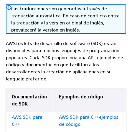
Las traducciones son generadas a través de
traducción automática. En caso de conflicto entre
la traducción y la version original de inglés,
prevalecerá la version en inglés.
AWSLos kits de desarrollo de software (SDK) están
disponibles para muchos lenguajes de programación
populares. Cada SDK proporciona una API, ejemplos de
código y documentación que facilitan a los
desarrolladores la creación de aplicaciones en su
lenguaje preferido.
Documentación
Ejemplos de código
de SDK
AWS SDK para
AWS SDK para C++ejemplos
C++
de código