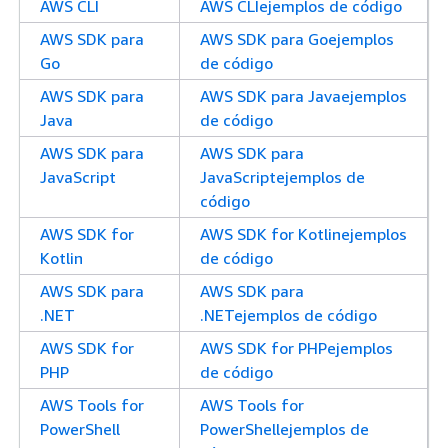
AWS CLI
AWS CLIejemplos de código
AWS SDK para
AWS SDK para Goejemplos
Go
de código
AWS SDK para
AWS SDK para Javaejemplos
Java
de código
AWS SDK para
AWS SDK para
JavaScript
JavaScriptejemplos de
código
AWS SDK for
AWS SDK for Kotlinejemplos
Kotlin
de código
AWS SDK para
AWS SDK para
.NET
.NETejemplos de código
AWS SDK for
AWS SDK for PHPejemplos
PHP
de código
AWS Tools for
AWS Tools for
PowerShell
PowerShellejemplos de