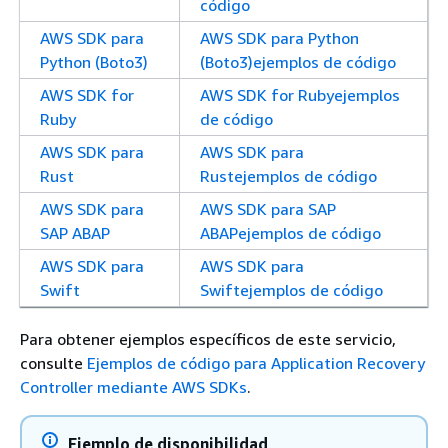
código
AWS SDK para
AWS SDK para Python
Python (Boto3)
(Boto3)ejemplos de código
AWS SDK for
AWS SDK for Rubyejemplos
Ruby
de código
AWS SDK para
AWS SDK para
Rust
Rustejemplos de código
AWS SDK para
AWS SDK para SAP
SAP ABAP
ABAPejemplos de código
AWS SDK para
AWS SDK para
Swift
Swiftejemplos de código
Para obtener ejemplos específicos de este servicio,
consulte
Ejemplos de código para Application Recovery
Controller mediante AWS SDKs
.
Ejemplo de disponibilidad