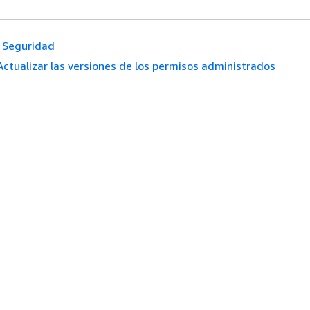
Seguridad
Actualizar las versiones de los permisos administrados