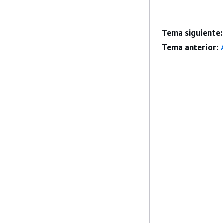
Tema siguiente:
Tema anterior: