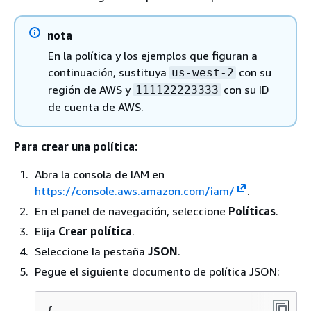
nota
En la política y los ejemplos que figuran a
continuación, sustituya
con su
us-west-2
región de AWS y
con su ID
111122223333
de cuenta de AWS.
Para crear una política:
Abra la consola de IAM en
https://console.aws.amazon.com/iam/
.
En el panel de navegación, seleccione
Políticas
.
Elija
Crear política
.
Seleccione la pestaña
JSON
.
Pegue el siguiente documento de política JSON:
{