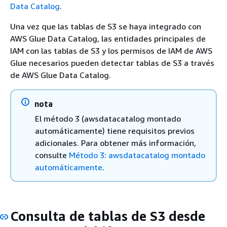
Data Catalog
.
Una vez que las tablas de S3 se haya integrado con
AWS Glue Data Catalog, las entidades principales de
IAM con las tablas de S3 y los permisos de IAM de AWS
Glue necesarios pueden detectar tablas de S3 a través
de AWS Glue Data Catalog.
nota
El método 3 (awsdatacatalog montado
automáticamente) tiene requisitos previos
adicionales. Para obtener más información,
consulte
Método 3: awsdatacatalog montado
automáticamente
.
Consulta de tablas de S3 desde