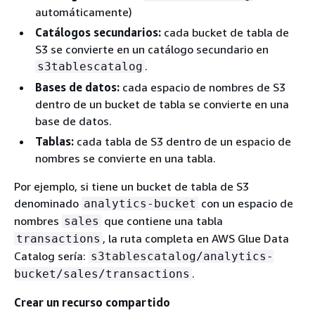
automáticamente)
Catálogos secundarios:
cada bucket de tabla de
S3 se convierte en un catálogo secundario en
.
s3tablescatalog
Bases de datos:
cada espacio de nombres de S3
dentro de un bucket de tabla se convierte en una
base de datos.
Tablas:
cada tabla de S3 dentro de un espacio de
nombres se convierte en una tabla.
Por ejemplo, si tiene un bucket de tabla de S3
denominado
con un espacio de
analytics-bucket
nombres
que contiene una tabla
sales
, la ruta completa en AWS Glue Data
transactions
Catalog sería:
s3tablescatalog/analytics-
.
bucket/sales/transactions
Crear un recurso compartido