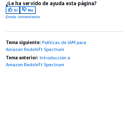
¿Le ha servido de ayuda esta página?
Sí
No
Enviar comentarios
Tema siguiente:
Políticas de IAM para
Amazon Redshift Spectrum
Tema anterior:
Introducción a
Amazon Redshift Spectrum