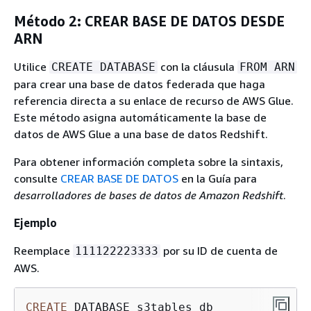
Método 2: CREAR BASE DE DATOS DESDE
ARN
Utilice
con la cláusula
CREATE DATABASE
FROM ARN
para crear una base de datos federada que haga
referencia directa a su enlace de recurso de AWS Glue.
Este método asigna automáticamente la base de
datos de AWS Glue a una base de datos Redshift.
Para obtener información completa sobre la sintaxis,
consulte
CREAR BASE DE DATOS
en la Guía para
desarrolladores de bases de datos de Amazon Redshift
.
Ejemplo
Reemplace
por su ID de cuenta de
111122223333
AWS.
CREATE