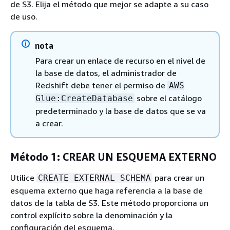
de S3. Elija el método que mejor se adapte a su caso
de uso.
nota
Para crear un enlace de recurso en el nivel de
la base de datos, el administrador de
Redshift debe tener el permiso de
AWS
sobre el catálogo
Glue:CreateDatabase
predeterminado y la base de datos que se va
a crear.
Método 1: CREAR UN ESQUEMA EXTERNO
Utilice
para crear un
CREATE EXTERNAL SCHEMA
esquema externo que haga referencia a la base de
datos de la tabla de S3. Este método proporciona un
control explícito sobre la denominación y la
configuración del esquema.