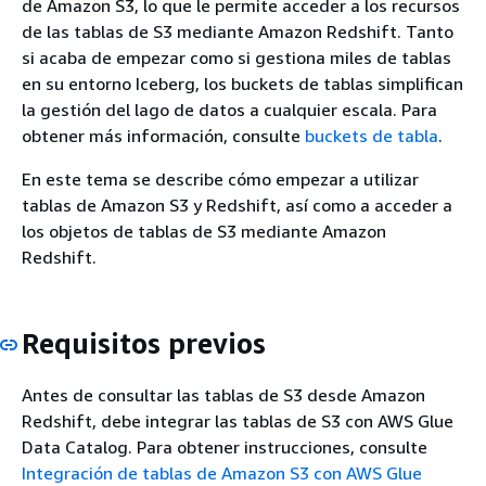
de Amazon S3, lo que le permite acceder a los recursos
de las tablas de S3 mediante Amazon Redshift. Tanto
si acaba de empezar como si gestiona miles de tablas
en su entorno Iceberg, los buckets de tablas simplifican
la gestión del lago de datos a cualquier escala. Para
obtener más información, consulte
buckets de tabla
.
En este tema se describe cómo empezar a utilizar
tablas de Amazon S3 y Redshift, así como a acceder a
los objetos de tablas de S3 mediante Amazon
Redshift.
Requisitos previos
Antes de consultar las tablas de S3 desde Amazon
Redshift, debe integrar las tablas de S3 con AWS Glue
Data Catalog. Para obtener instrucciones, consulte
Integración de tablas de Amazon S3 con AWS Glue