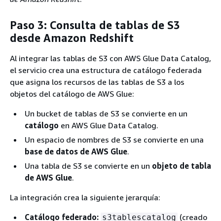
Paso 3: Consulta de tablas de S3
desde Amazon Redshift
Al integrar las tablas de S3 con AWS Glue Data Catalog,
el servicio crea una estructura de catálogo federada
que asigna los recursos de las tablas de S3 a los
objetos del catálogo de AWS Glue:
Un bucket de tablas de S3 se convierte en un
catálogo
en AWS Glue Data Catalog.
Un espacio de nombres de S3 se convierte en una
base de datos de AWS Glue
.
Una tabla de S3 se convierte en un
objeto de tabla
de AWS Glue
.
La integración crea la siguiente jerarquía:
Catálogo federado:
(creado
s3tablescatalog