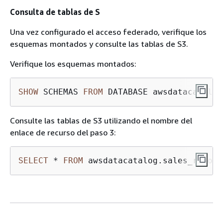
Consulta de tablas de S
Una vez configurado el acceso federado, verifique los
esquemas montados y consulte las tablas de S3.
Verifique los esquemas montados:
SHOW
 SCHEMAS 
FROM
 DATABASE awsdatacatalog
Consulte las tablas de S3 utilizando el nombre del
enlace de recurso del paso 3:
SELECT
*
FROM
 awsdatacatalog.sales_resour