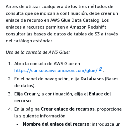
Antes de utilizar cualquiera de los tres métodos de
consulta que se indican a continuación, debe crear un
enlace de recurso en AWS Glue Data Catalog. Los
enlaces a recursos permiten a Amazon Redshift
consultar las bases de datos de tablas de S3 a través
del catálogo estándar.
Uso de la consola de AWS Glue:
Abra la consola de AWS Glue en
https://console.aws.amazon.com/glue/
.
En el panel de navegación, elija
Databases
(Bases
de datos).
Elija
Crear
y, a continuación, elija el
Enlace del
recurso
.
En la página
Crear enlace de recursos
, proporcione
la siguiente información:
Nombre del enlace del recurso:
introduzca un