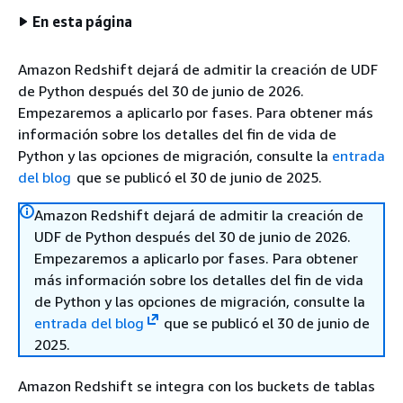
En esta página
Amazon Redshift dejará de admitir la creación de UDF
de Python después del 30 de junio de 2026.
Empezaremos a aplicarlo por fases. Para obtener más
información sobre los detalles del fin de vida de
Python y las opciones de migración, consulte la
entrada
del blog
que se publicó el 30 de junio de 2025.
Amazon Redshift dejará de admitir la creación de
UDF de Python después del 30 de junio de 2026.
Empezaremos a aplicarlo por fases. Para obtener
más información sobre los detalles del fin de vida
de Python y las opciones de migración, consulte la
entrada del blog
que se publicó el 30 de junio de
2025.
Amazon Redshift se integra con los buckets de tablas