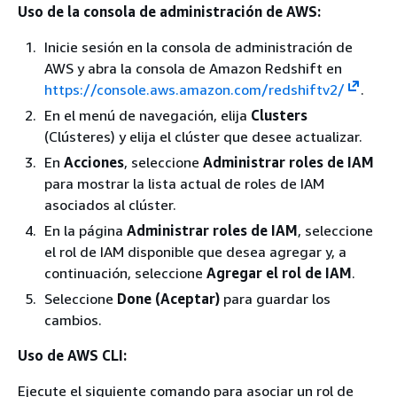
Uso de la consola de administración de AWS:
Inicie sesión en la consola de administración de
AWS y abra la consola de Amazon Redshift en
https://console.aws.amazon.com/redshiftv2/
.
En el menú de navegación, elija
Clusters
(Clústeres) y elija el clúster que desee actualizar.
En
Acciones
, seleccione
Administrar roles de IAM
para mostrar la lista actual de roles de IAM
asociados al clúster.
En la página
Administrar roles de IAM
, seleccione
el rol de IAM disponible que desea agregar y, a
continuación, seleccione
Agregar el rol de IAM
.
Seleccione
Done (Aceptar)
para guardar los
cambios.
Uso de AWS CLI:
Ejecute el siguiente comando para asociar un rol de