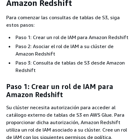
Amazon Redshift
Para comenzar las consultas de tablas de S3, siga
estos pasos:
Paso 1: Crear un rol de IAM para Amazon Redshift
Paso 2: Asociar el rol de IAM a su clúster de
Amazon Redshift
Paso 3: Consulta de tablas de S3 desde Amazon
Redshift
Paso 1: Crear un rol de IAM para
Amazon Redshift
Su clúster necesita autorización para acceder al
catálogo externo de tablas de S3 en AWS Glue. Para
proporcionar dicha autorización, Amazon Redshift
utiliza un rol de IAM asociado a su clúster. Cree un rol
de IAM con los siguientes permisos de política.