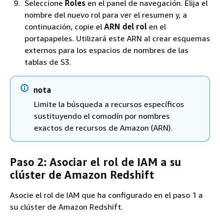
Seleccione
Roles
en el panel de navegación. Elija el
nombre del nuevo rol para ver el resumen y, a
continuación, copie el
ARN del rol
en el
portapapeles. Utilizará este ARN al crear esquemas
externos para los espacios de nombres de las
tablas de S3.
nota
Limite la búsqueda a recursos específicos
sustituyendo el comodín por nombres
exactos de recursos de Amazon (ARN).
Paso 2: Asociar el rol de IAM a su
clúster de Amazon Redshift
Asocie el rol de IAM que ha configurado en el paso 1 a
su clúster de Amazon Redshift.