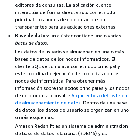
editores de consultas. La aplicación cliente
interactúa de forma directa solo con el nodo
principal. Los nodos de computación son
transparentes para las aplicaciones externas.
Base de datos
: un clúster contiene una o varias
bases de datos
.
Los datos de usuario se almacenan en una o más
bases de datos de los nodos informáticos. El
cliente SQL se comunica con el nodo principal y
este coordina la ejecución de consultas con los
nodos de informática. Para obtener más
información sobre los nodos principales y los nodos
de informática, consulte
Arquitectura del sistema
de almacenamiento de datos
. Dentro de una base
de datos, los datos de usuario se organizan en uno
o más esquemas.
Amazon Redshift es un sistema de administración
de base de datos relacional (RDBMS) y es