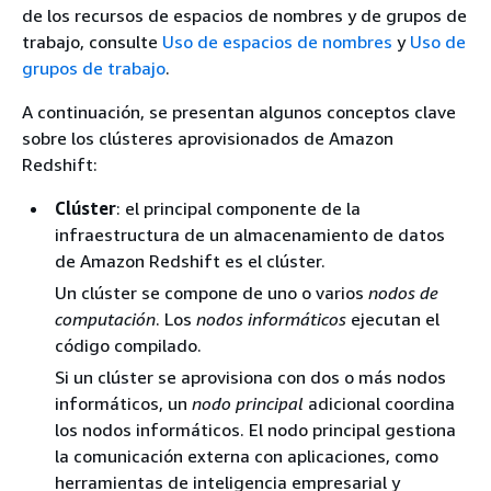
de los recursos de espacios de nombres y de grupos de
trabajo, consulte
Uso de espacios de nombres
y
Uso de
grupos de trabajo
.
A continuación, se presentan algunos conceptos clave
sobre los clústeres aprovisionados de Amazon
Redshift:
Clúster
: el principal componente de la
infraestructura de un almacenamiento de datos
de Amazon Redshift es el clúster.
Un clúster se compone de uno o varios
nodos de
computación
. Los
nodos informáticos
ejecutan el
código compilado.
Si un clúster se aprovisiona con dos o más nodos
informáticos, un
nodo principal
adicional coordina
los nodos informáticos. El nodo principal gestiona
la comunicación externa con aplicaciones, como
herramientas de inteligencia empresarial y