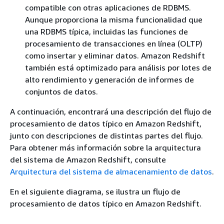
compatible con otras aplicaciones de RDBMS.
Aunque proporciona la misma funcionalidad que
una RDBMS típica, incluidas las funciones de
procesamiento de transacciones en línea (OLTP)
como insertar y eliminar datos. Amazon Redshift
también está optimizado para análisis por lotes de
alto rendimiento y generación de informes de
conjuntos de datos.
A continuación, encontrará una descripción del flujo de
procesamiento de datos típico en Amazon Redshift,
junto con descripciones de distintas partes del flujo.
Para obtener más información sobre la arquitectura
del sistema de Amazon Redshift, consulte
Arquitectura del sistema de almacenamiento de datos
.
En el siguiente diagrama, se ilustra un flujo de
procesamiento de datos típico en Amazon Redshift.