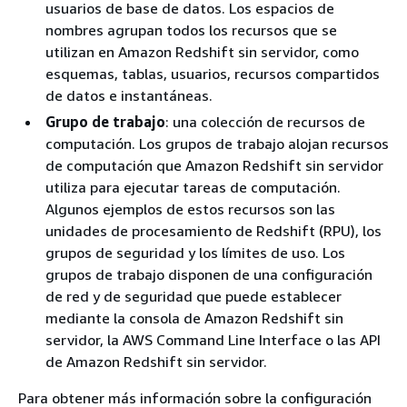
usuarios de base de datos. Los espacios de
nombres agrupan todos los recursos que se
utilizan en Amazon Redshift sin servidor, como
esquemas, tablas, usuarios, recursos compartidos
de datos e instantáneas.
Grupo de trabajo
: una colección de recursos de
computación. Los grupos de trabajo alojan recursos
de computación que Amazon Redshift sin servidor
utiliza para ejecutar tareas de computación.
Algunos ejemplos de estos recursos son las
unidades de procesamiento de Redshift (RPU), los
grupos de seguridad y los límites de uso. Los
grupos de trabajo disponen de una configuración
de red y de seguridad que puede establecer
mediante la consola de Amazon Redshift sin
servidor, la AWS Command Line Interface o las API
de Amazon Redshift sin servidor.
Para obtener más información sobre la configuración