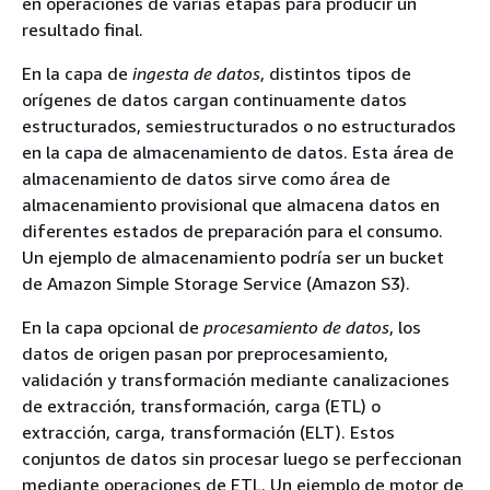
en operaciones de varias etapas para producir un
resultado final.
En la capa de
ingesta de datos
, distintos tipos de
orígenes de datos cargan continuamente datos
estructurados, semiestructurados o no estructurados
en la capa de almacenamiento de datos. Esta área de
almacenamiento de datos sirve como área de
almacenamiento provisional que almacena datos en
diferentes estados de preparación para el consumo.
Un ejemplo de almacenamiento podría ser un bucket
de Amazon Simple Storage Service (Amazon S3).
En la capa opcional de
procesamiento de datos
, los
datos de origen pasan por preprocesamiento,
validación y transformación mediante canalizaciones
de extracción, transformación, carga (ETL) o
extracción, carga, transformación (ELT). Estos
conjuntos de datos sin procesar luego se perfeccionan
mediante operaciones de ETL. Un ejemplo de motor de