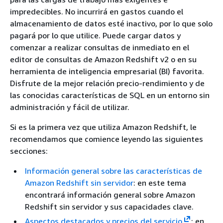
impredecibles. No incurrirá en gastos cuando el
almacenamiento de datos esté inactivo, por lo que solo
pagará por lo que utilice. Puede cargar datos y
comenzar a realizar consultas de inmediato en el
editor de consultas de Amazon Redshift v2 o en su
herramienta de inteligencia empresarial (BI) favorita.
Disfrute de la mejor relación precio-rendimiento y de
las conocidas características de SQL en un entorno sin
administración y fácil de utilizar.
Si es la primera vez que utiliza Amazon Redshift, le
recomendamos que comience leyendo las siguientes
secciones:
Información general sobre las características de
Amazon Redshift sin servidor
: en este tema
encontrará información general sobre Amazon
Redshift sin servidor y sus capacidades clave.
Aspectos destacados y precios del servicio
: en