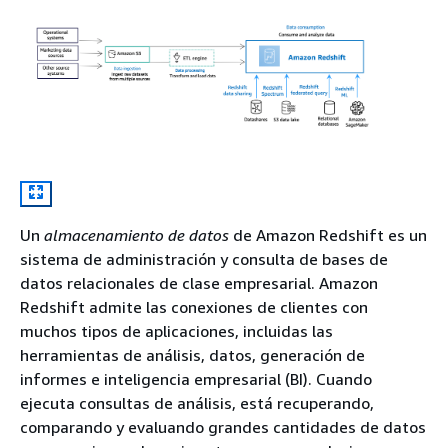
Un
almacenamiento de datos
de Amazon Redshift es un
sistema de administración y consulta de bases de
datos relacionales de clase empresarial. Amazon
Redshift admite las conexiones de clientes con
muchos tipos de aplicaciones, incluidas las
herramientas de análisis, datos, generación de
informes e inteligencia empresarial (BI). Cuando
ejecuta consultas de análisis, está recuperando,
comparando y evaluando grandes cantidades de datos