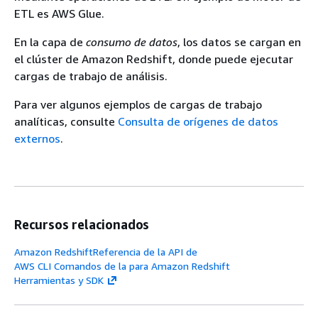
ETL es AWS Glue.
En la capa de
consumo de datos
, los datos se cargan en
el clúster de Amazon Redshift, donde puede ejecutar
cargas de trabajo de análisis.
Para ver algunos ejemplos de cargas de trabajo
analíticas, consulte
Consulta de orígenes de datos
externos
.
Recursos relacionados
Amazon RedshiftReferencia de la API de
AWS CLI Comandos de la para Amazon Redshift
Herramientas y SDK