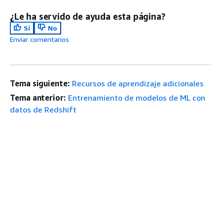
¿Le ha servido de ayuda esta página?
Sí
No
Enviar comentarios
Tema siguiente:
Recursos de aprendizaje adicionales
Tema anterior:
Entrenamiento de modelos de ML con
datos de Redshift