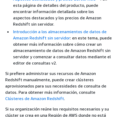
esta página de detalles del producto, puede
encontrar información detallada sobre los
aspectos destacados y los precios de Amazon
Redshift sin servidor.
Introducción a los almacenamientos de datos de
Amazon Redshift sin servidor
: en este tema, puede
obtener más información sobre cómo crear un
almacenamiento de datos de Amazon Redshift sin
servidor y comenzar a consultar datos mediante el
editor de consultas v2.
Si prefiere administrar sus recursos de Amazon
Redshift manualmente, puede crear clústeres
aprovisionados para sus necesidades de consulta de
datos. Para obtener más información, consulte
Clústeres de Amazon Redshift
.
Si su organización reúne los requisitos necesarios y su
clúster se crea en una Región de AWS donde no está