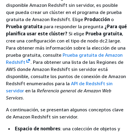
disponible Amazon Redshift sin servidor, es posible
que pueda crear un clúster en el programa de prueba
gratuita de Amazon Redshift. Elige
Producción
o
Prueba gratuita
para responder la pregunta
¿Para qué
planifica usar este clúster?
Si elige
Prueba gratuita
,
cree una configuración con el tipo de nodo dc2.large.
Para obtener más información sobre la elección de una
prueba gratuita, consulte
Prueba gratuita de Amazon
Redshift
.
Para obtener una lista de las Regiones de
AWS donde Amazon Redshift sin servidor está
disponible, consulte los puntos de conexión de Amazon
Redshift enumerados para la
API de Redshift sin
servidor
en la
Referencia general de Amazon Web
Services
.
A continuación, se presentan algunos conceptos clave
de Amazon Redshift sin servidor.
Espacio de nombres
: una colección de objetos y