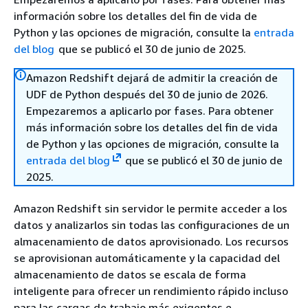
información sobre los detalles del fin de vida de
Python y las opciones de migración, consulte la
entrada
del blog
que se publicó el 30 de junio de 2025.
Amazon Redshift dejará de admitir la creación de
UDF de Python después del 30 de junio de 2026.
Empezaremos a aplicarlo por fases. Para obtener
más información sobre los detalles del fin de vida
de Python y las opciones de migración, consulte la
entrada del blog
que se publicó el 30 de junio de
2025.
Amazon Redshift sin servidor le permite acceder a los
datos y analizarlos sin todas las configuraciones de un
almacenamiento de datos aprovisionado. Los recursos
se aprovisionan automáticamente y la capacidad del
almacenamiento de datos se escala de forma
inteligente para ofrecer un rendimiento rápido incluso
para las cargas de trabajo más exigentes e