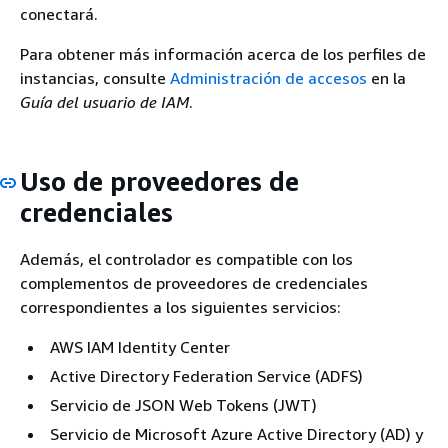
conectará.
Para obtener más información acerca de los perfiles de
instancias, consulte
Administración de accesos
en la
Guía del usuario de IAM
.
Uso de proveedores de
credenciales
Además, el controlador es compatible con los
complementos de proveedores de credenciales
correspondientes a los siguientes servicios:
AWS IAM Identity Center
Active Directory Federation Service (ADFS)
Servicio de JSON Web Tokens (JWT)
Servicio de Microsoft Azure Active Directory (AD) y