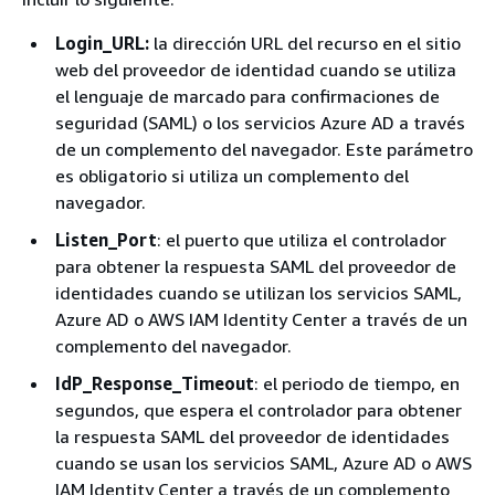
Login_URL:
la dirección URL del recurso en el sitio
web del proveedor de identidad cuando se utiliza
el lenguaje de marcado para confirmaciones de
seguridad (SAML) o los servicios Azure AD a través
de un complemento del navegador. Este parámetro
es obligatorio si utiliza un complemento del
navegador.
Listen_Port
: el puerto que utiliza el controlador
para obtener la respuesta SAML del proveedor de
identidades cuando se utilizan los servicios SAML,
Azure AD o AWS IAM Identity Center a través de un
complemento del navegador.
IdP_Response_Timeout
: el periodo de tiempo, en
segundos, que espera el controlador para obtener
la respuesta SAML del proveedor de identidades
cuando se usan los servicios SAML, Azure AD o AWS
IAM Identity Center a través de un complemento