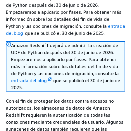
de Python después del 30 de junio de 2026.
Empezaremos a aplicarlo por fases. Para obtener más
información sobre los detalles del fin de vida de
Python y las opciones de migración, consulte la
entrada
del blog
que se publicó el 30 de junio de 2025.
Amazon Redshift dejará de admitir la creación de
UDF de Python después del 30 de junio de 2026.
Empezaremos a aplicarlo por fases. Para obtener
más información sobre los detalles del fin de vida
de Python y las opciones de migración, consulte la
entrada del blog
que se publicó el 30 de junio de
2025.
Con el fin de proteger los datos contra accesos no
autorizados, los almacenes de datos de Amazon
Redshift requieren la autenticación de todas las
conexiones mediante credenciales de usuario. Algunos
almacenes de datos también requieren que las