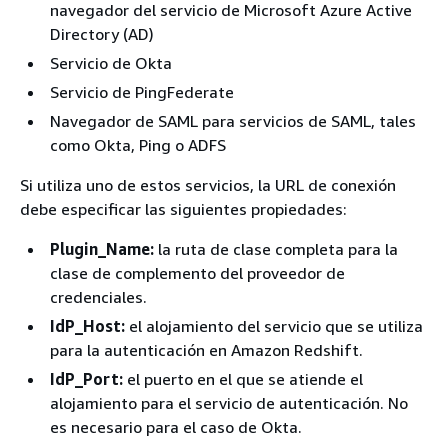
navegador del servicio de Microsoft Azure Active
Directory (AD)
Servicio de Okta
Servicio de PingFederate
Navegador de SAML para servicios de SAML, tales
como Okta, Ping o ADFS
Si utiliza uno de estos servicios, la URL de conexión
debe especificar las siguientes propiedades:
Plugin_Name:
la ruta de clase completa para la
clase de complemento del proveedor de
credenciales.
IdP_Host:
el alojamiento del servicio que se utiliza
para la autenticación en Amazon Redshift.
IdP_Port:
el puerto en el que se atiende el
alojamiento para el servicio de autenticación. No
es necesario para el caso de Okta.