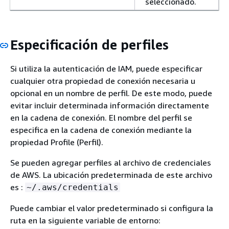
seleccionado.
Especificación de perfiles
Si utiliza la autenticación de IAM, puede especificar
cualquier otra propiedad de conexión necesaria u
opcional en un nombre de perfil. De este modo, puede
evitar incluir determinada información directamente
en la cadena de conexión. El nombre del perfil se
especifica en la cadena de conexión mediante la
propiedad Profile (Perfil).
Se pueden agregar perfiles al archivo de credenciales
de AWS. La ubicación predeterminada de este archivo
es :
~/.aws/credentials
Puede cambiar el valor predeterminado si configura la
ruta en la siguiente variable de entorno: