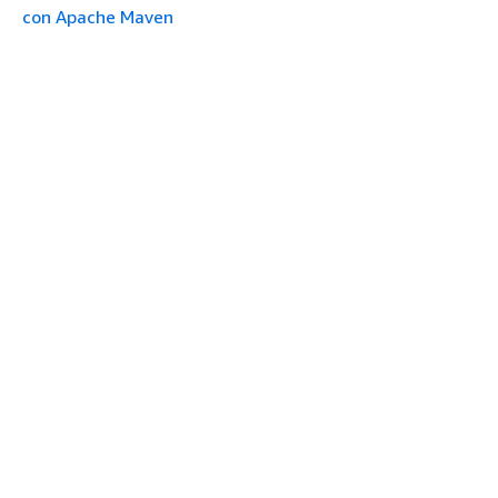
con Apache Maven