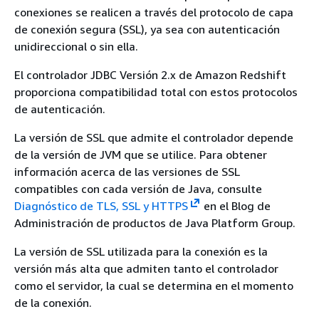
conexiones se realicen a través del protocolo de capa
de conexión segura (SSL), ya sea con autenticación
unidireccional o sin ella.
El controlador JDBC Versión 2.x de Amazon Redshift
proporciona compatibilidad total con estos protocolos
de autenticación.
La versión de SSL que admite el controlador depende
de la versión de JVM que se utilice. Para obtener
información acerca de las versiones de SSL
compatibles con cada versión de Java, consulte
Diagnóstico de TLS, SSL y HTTPS
en el Blog de
Administración de productos de Java Platform Group.
La versión de SSL utilizada para la conexión es la
versión más alta que admiten tanto el controlador
como el servidor, la cual se determina en el momento
de la conexión.