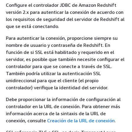
Configure el controlador JDBC de Amazon Redshift
versión 2.x para autenticar la conexión de acuerdo con
los requisitos de seguridad del servidor de Redshift al
que se está conectando.
Para autenticar la conexión, proporcione siempre su
nombre de usuario y contraseña de Redshift. En
función de si SSL está habilitado y requerido en el
servidor, es posible que también necesite configurar el
controlador para que se conecte a través de SSL.
También podría utilizar la autenticación SSL
unidireccional para que el cliente (el propio
controlador) verifique la identidad del servidor.
Debe proporcionar la información de configuración al
controlador en la URL de conexión. Para obtener más
información acerca de la sintaxis de la URL de
conexión, consulte
Creación de la URL de conexión
.