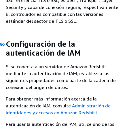
SSL
referencia TLS o SSL, es decir, Transport Layer
Security y capa de conexión segura, respectivamente.
El controlador es compatible con las versiones
estándar del sector de TLS o SSL.
Configuración de la
autenticación de IAM
Si se conecta a un servidor de Amazon Redshift
mediante la autenticación de IAM, establezca las
siguientes propiedades como parte de la cadena de
conexión del origen de datos.
Para obtener más información acerca de la
autenticación de IAM, consulte
Administración de
identidades y accesos en Amazon Redshift
.
Para usar la autenticación de IAM, utilice uno de los