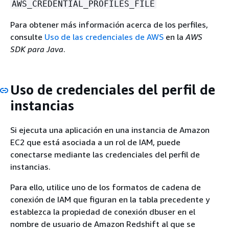
AWS_CREDENTIAL_PROFILES_FILE
Para obtener más información acerca de los perfiles,
consulte
Uso de las credenciales de AWS
en la
AWS
SDK para Java
.
Uso de credenciales del perfil de
instancias
Si ejecuta una aplicación en una instancia de Amazon
EC2 que está asociada a un rol de IAM, puede
conectarse mediante las credenciales del perfil de
instancias.
Para ello, utilice uno de los formatos de cadena de
conexión de IAM que figuran en la tabla precedente y
establezca la propiedad de conexión dbuser en el
nombre de usuario de Amazon Redshift al que se