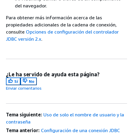
del navegador.
Para obtener más información acerca de las
propiedades adicionales de la cadena de conexión,
consulte
Opciones de configuración del controlador
JDBC versión 2.x
.
¿Le ha servido de ayuda esta página?
Sí
No
Enviar comentarios
Tema siguiente:
Uso de solo el nombre de usuario y la
contraseña
Tema anterior:
Configuración de una conexión JDBC