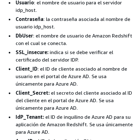
Usuario
: el nombre de usuario para el servidor
idp_host.
Contraseña
: la contraseña asociada al nombre de
usuario idp_host.
DbUser
: el nombre de usuario de Amazon Redshift
con el cual se conecta.
SSL_insecure:
indica si se debe verificar el
certificado del servidor IDP.
Client_ID
: el ID de cliente asociado al nombre de
usuario en el portal de Azure AD. Se usa
únicamente para Azure AD.
Client_Secret:
el secreto del cliente asociado al ID
del cliente en el portal de Azure AD. Se usa
únicamente para Azure AD.
IdP_Tenant:
el ID de inquilino de Azure AD para su
aplicación de Amazon Redshift. Se usa únicamente
para Azure AD.