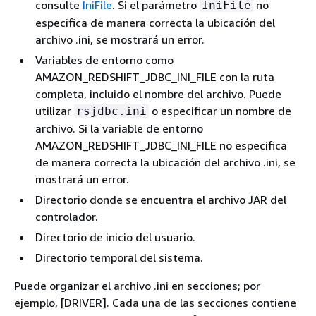
consulte
IniFile
. Si el parámetro
no
IniFile
especifica de manera correcta la ubicación del
archivo .ini, se mostrará un error.
Variables de entorno como
AMAZON_REDSHIFT_JDBC_INI_FILE con la ruta
completa, incluido el nombre del archivo. Puede
utilizar
o especificar un nombre de
rsjdbc.ini
archivo. Si la variable de entorno
AMAZON_REDSHIFT_JDBC_INI_FILE no especifica
de manera correcta la ubicación del archivo .ini, se
mostrará un error.
Directorio donde se encuentra el archivo JAR del
controlador.
Directorio de inicio del usuario.
Directorio temporal del sistema.
Puede organizar el archivo .ini en secciones; por
ejemplo, [DRIVER]. Cada una de las secciones contiene