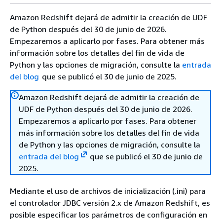
Amazon Redshift dejará de admitir la creación de UDF
de Python después del 30 de junio de 2026.
Empezaremos a aplicarlo por fases. Para obtener más
información sobre los detalles del fin de vida de
Python y las opciones de migración, consulte la
entrada
del blog
que se publicó el 30 de junio de 2025.
Amazon Redshift dejará de admitir la creación de
UDF de Python después del 30 de junio de 2026.
Empezaremos a aplicarlo por fases. Para obtener
más información sobre los detalles del fin de vida
de Python y las opciones de migración, consulte la
entrada del blog
que se publicó el 30 de junio de
2025.
Mediante el uso de archivos de inicialización (.ini) para
el controlador JDBC versión 2.x de Amazon Redshift, es
posible especificar los parámetros de configuración en