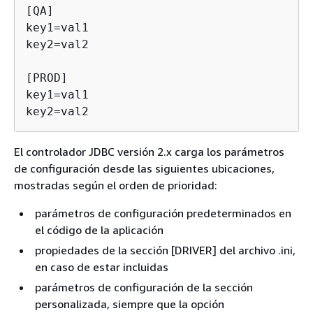
[QA]

key1=val1

key2=val2

[PROD]

key1=val1

El controlador JDBC versión 2.x carga los parámetros
de configuración desde las siguientes ubicaciones,
mostradas según el orden de prioridad:
parámetros de configuración predeterminados en
el código de la aplicación
propiedades de la sección [DRIVER] del archivo .ini,
en caso de estar incluidas
parámetros de configuración de la sección
personalizada, siempre que la opción