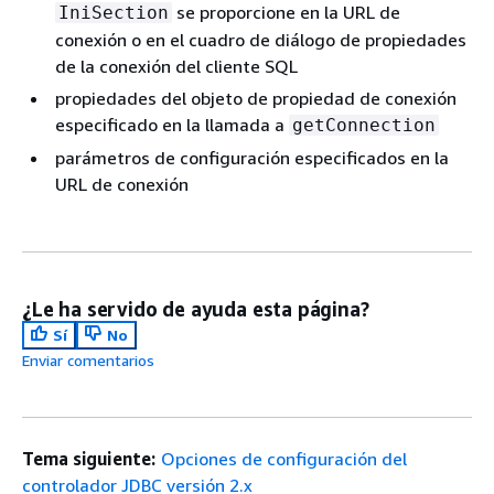
se proporcione en la URL de
IniSection
conexión o en el cuadro de diálogo de propiedades
de la conexión del cliente SQL
propiedades del objeto de propiedad de conexión
especificado en la llamada a
getConnection
parámetros de configuración especificados en la
URL de conexión
¿Le ha servido de ayuda esta página?
Sí
No
Enviar comentarios
Tema siguiente:
Opciones de configuración del
controlador JDBC versión 2.x