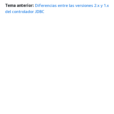
Tema anterior:
Diferencias entre las versiones 2.x y 1.x
del controlador JDBC