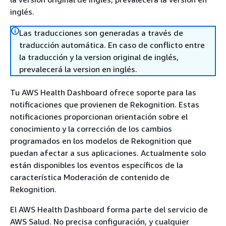
inglés.
Las traducciones son generadas a través de
traducción automática. En caso de conflicto entre
la traducción y la version original de inglés,
prevalecerá la version en inglés.
Tu AWS Health Dashboard ofrece soporte para las
notificaciones que provienen de Rekognition. Estas
notificaciones proporcionan orientación sobre el
conocimiento y la corrección de los cambios
programados en los modelos de Rekognition que
puedan afectar a sus aplicaciones. Actualmente solo
están disponibles los eventos específicos de la
característica Moderación de contenido de
Rekognition.
El AWS Health Dashboard forma parte del servicio de
AWS Salud. No precisa configuración, y cualquier