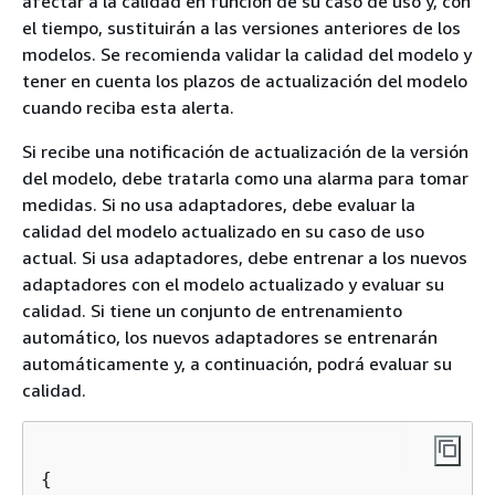
afectar a la calidad en función de su caso de uso y, con
el tiempo, sustituirán a las versiones anteriores de los
modelos. Se recomienda validar la calidad del modelo y
tener en cuenta los plazos de actualización del modelo
cuando reciba esta alerta.
Si recibe una notificación de actualización de la versión
del modelo, debe tratarla como una alarma para tomar
medidas. Si no usa adaptadores, debe evaluar la
calidad del modelo actualizado en su caso de uso
actual. Si usa adaptadores, debe entrenar a los nuevos
adaptadores con el modelo actualizado y evaluar su
calidad. Si tiene un conjunto de entrenamiento
automático, los nuevos adaptadores se entrenarán
automáticamente y, a continuación, podrá evaluar su
calidad.
{