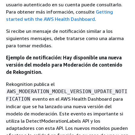
usuario autenticado en su cuenta puede consultarlo.
Para obtener más información, consulte
Getting
started wtih the AWS Health Dashboard
.
Si recibe un mensaje de notificación similar a los
siguientes mensajes, debe tratarse como una alarma
para tomar medidas.
Ejemplo de notificación: Hay disponible una nueva
versión del modelo para Moderación de contenido
de Rekognition.
Rekognition publica el
AWS_MODERATION_MODEL_VERSION_UPDATE_NOTI
evento en el AWS Health Dashboard para
FICATION
indicar que se ha lanzado una nueva versión del
modelo de moderación. Este evento es importante si
utiliza la DetectModerationLabels API y los
adaptadores con esta API. Los nuevos modelos pueden