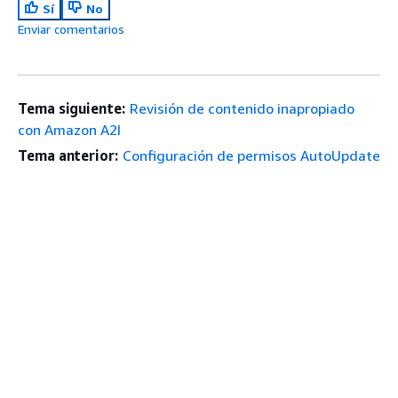
Sí
No
Enviar comentarios
Tema siguiente:
Revisión de contenido inapropiado
con Amazon A2I
Tema anterior:
Configuración de permisos AutoUpdate