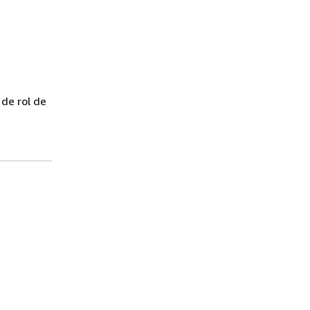
 de rol de