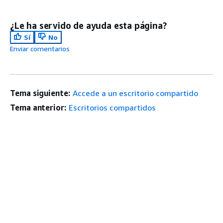
¿Le ha servido de ayuda esta página?
Sí
No
Enviar comentarios
Tema siguiente:
Accede a un escritorio compartido
Tema anterior:
Escritorios compartidos