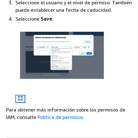
Seleccione el usuario y el nivel de permiso. También
puede establecer una fecha de caducidad.
Seleccione
Save
.
Para obtener más información sobre los permisos de
IAM, consulte
Política de permisos
.