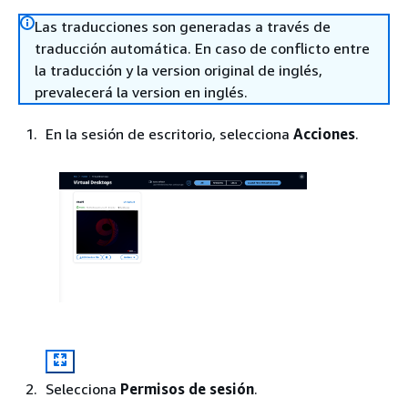
Las traducciones son generadas a través de
traducción automática. En caso de conflicto entre
la traducción y la version original de inglés,
prevalecerá la version en inglés.
En la sesión de escritorio, selecciona
Acciones
.
Selecciona
Permisos de sesión
.