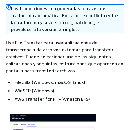
Las traducciones son generadas a través de
traducción automática. En caso de conflicto entre
la traducción y la version original de inglés,
prevalecerá la version en inglés.
Use File Transfer para usar aplicaciones de
transferencia de archivos externas para transferir
archivos. Puede seleccionar una de las siguientes
aplicaciones y seguir las instrucciones que aparecen en
pantalla para transferir archivos.
FileZilla (Windows, macOS, Linux)
WinSCP (Windows)
AWS Transfer for FTP(Amazon EFS)