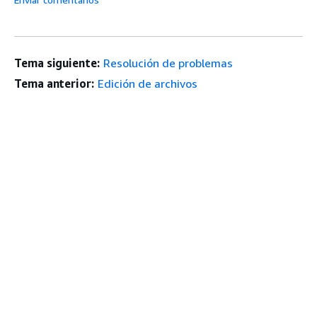
Tema siguiente:
Resolución de problemas
Tema anterior:
Edición de archivos