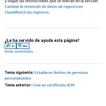
y seguir las instrucciones que se indican en la sección
Cambiar la retención de datos de registro en
CloudWatch los registros
.
¿Le ha servido de ayuda esta página?
Sí
No
Enviar comentarios
Tema siguiente:
Establecer límites de permisos
personalizados
Tema anterior:
Cree un certificado ACM