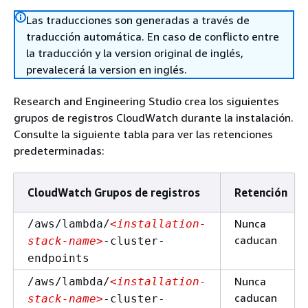
Las traducciones son generadas a través de
traducción automática. En caso de conflicto entre
la traducción y la version original de inglés,
prevalecerá la version en inglés.
Research and Engineering Studio crea los siguientes
grupos de registros CloudWatch durante la instalación.
Consulte la siguiente tabla para ver las retenciones
predeterminadas:
CloudWatch Grupos de registros
Retención
Nunca
/aws/lambda/
<installation-
caducan
stack-name>
-cluster-
endpoints
Nunca
/aws/lambda/
<installation-
caducan
stack-name>
-cluster-