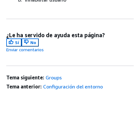
¿Le ha servido de ayuda esta página?
Sí
No
Enviar comentarios
Tema siguiente:
Groups
Tema anterior:
Configuración del entorno