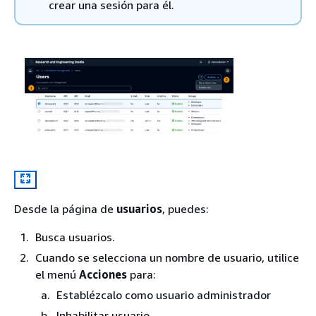
crear una sesión para él.
Desde la página de
usuarios
, puedes:
Busca usuarios.
Cuando se selecciona un nombre de usuario, utilice
el menú
Acciones
para:
Establézcalo como usuario administrador
Inhabilitar usuario