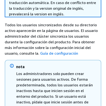
traducción automática. En caso de conflicto entre
la traducción y la version original de inglés,
prevalecerá la version en inglés.
Todos los usuarios sincronizados desde su directorio
activo aparecerán en la página de usuarios. El usuario
administrador del clúster sincroniza los usuarios
durante la configuración del producto. Para obtener
más información sobre la configuración inicial del
usuario, consulte la.
Guía de configuración
nota
Los administradores solo pueden crear
sesiones para usuarios activos. De forma
predeterminada, todos los usuarios estarán
inactivos hasta que inicien sesión en el
entorno del producto. Si un usuario está
inactivo, pídale que inicie sesión antes de