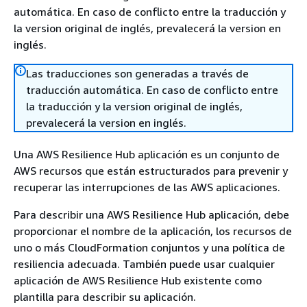
automática. En caso de conflicto entre la traducción y
la version original de inglés, prevalecerá la version en
inglés.
Las traducciones son generadas a través de
traducción automática. En caso de conflicto entre
la traducción y la version original de inglés,
prevalecerá la version en inglés.
Una AWS Resilience Hub aplicación es un conjunto de
AWS recursos que están estructurados para prevenir y
recuperar las interrupciones de las AWS aplicaciones.
Para describir una AWS Resilience Hub aplicación, debe
proporcionar el nombre de la aplicación, los recursos de
uno o más CloudFormation conjuntos y una política de
resiliencia adecuada. También puede usar cualquier
aplicación de AWS Resilience Hub existente como
plantilla para describir su aplicación.