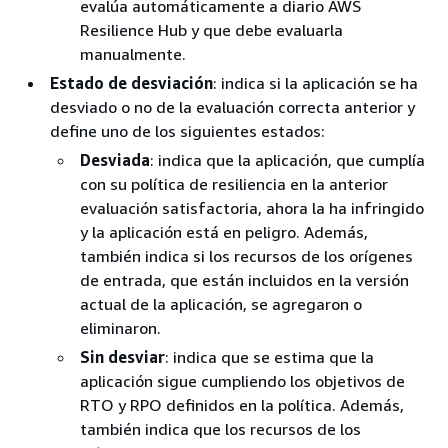
evalúa automáticamente a diario AWS
Resilience Hub y que debe evaluarla
manualmente.
Estado de desviación
: indica si la aplicación se ha
desviado o no de la evaluación correcta anterior y
define uno de los siguientes estados:
Desviada
: indica que la aplicación, que cumplía
con su política de resiliencia en la anterior
evaluación satisfactoria, ahora la ha infringido
y la aplicación está en peligro. Además,
también indica si los recursos de los orígenes
de entrada, que están incluidos en la versión
actual de la aplicación, se agregaron o
eliminaron.
Sin desviar
: indica que se estima que la
aplicación sigue cumpliendo los objetivos de
RTO y RPO definidos en la política. Además,
también indica que los recursos de los