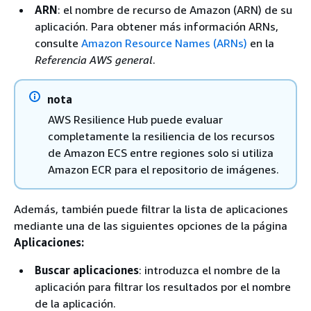
ARN
: el nombre de recurso de Amazon (ARN) de su
aplicación. Para obtener más información ARNs,
consulte
Amazon Resource Names (ARNs)
en la
Referencia AWS general
.
nota
AWS Resilience Hub puede evaluar
completamente la resiliencia de los recursos
de Amazon ECS entre regiones solo si utiliza
Amazon ECR para el repositorio de imágenes.
Además, también puede filtrar la lista de aplicaciones
mediante una de las siguientes opciones de la página
Aplicaciones:
Buscar aplicaciones
: introduzca el nombre de la
aplicación para filtrar los resultados por el nombre
de la aplicación.