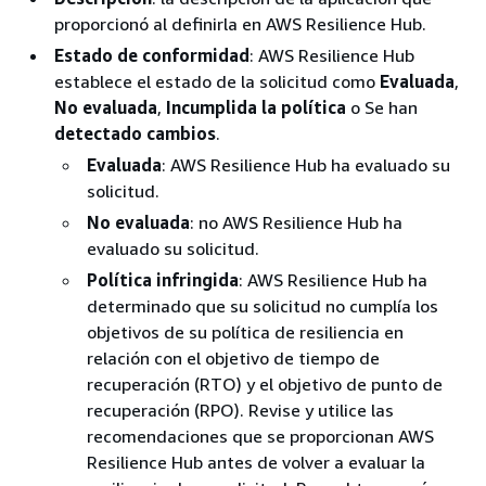
proporcionó al definirla en AWS Resilience Hub.
Estado de conformidad
: AWS Resilience Hub
establece el estado de la solicitud como
Evaluada
,
No evaluada
,
Incumplida la política
o Se han
detectado cambios
.
Evaluada
: AWS Resilience Hub ha evaluado su
solicitud.
No evaluada
: no AWS Resilience Hub ha
evaluado su solicitud.
Política infringida
: AWS Resilience Hub ha
determinado que su solicitud no cumplía los
objetivos de su política de resiliencia en
relación con el objetivo de tiempo de
recuperación (RTO) y el objetivo de punto de
recuperación (RPO). Revise y utilice las
recomendaciones que se proporcionan AWS
Resilience Hub antes de volver a evaluar la