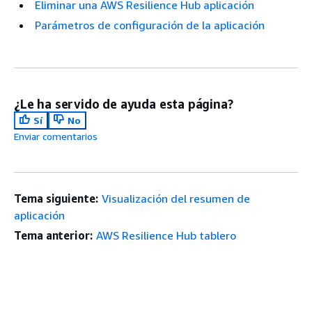
Eliminar una AWS Resilience Hub aplicación
Parámetros de configuración de la aplicación
¿Le ha servido de ayuda esta página?
Sí
No
Enviar comentarios
Tema siguiente:
Visualización del resumen de
aplicación
Tema anterior:
AWS Resilience Hub tablero