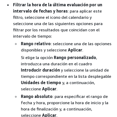
Filtrar la hora de la última evaluación por un
intervalo de fechas y horas
: para aplicar este
filtro, seleccione el icono del calendario y
seleccione una de las siguientes opciones para
filtrar por los resultados que coincidan con el
intervalo de tiempo:
Rango relativo
: seleccione una de las opciones
disponibles y seleccione
Aplicar
.
Si elige la opción
Rango personalizado
,
introduzca una duración en el cuadro
Introducir duración
y seleccione la unidad de
tiempo correspondiente en la lista desplegable
Unidades de tiempo
y, a continuación,
seleccione
Aplicar
.
Rango absoluto
: para especificar el rango de
fecha y hora, proporcione la hora de inicio y la
hora de finalización y, a continuación,
seleccione
Aplicar
.