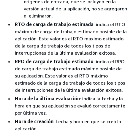
orígenes de entrada, que se incluyen en la
versión actual de la aplicación, no se agregaron
ni eliminaron.
RTO de carga de trabajo estimada
: indica el RTO
máximo de carga de trabajo estimado posible de la
aplicación. Este valor es el RTO máximo estimado
de la carga de trabajo de todos los tipos de
interrupciones de la última evaluación exitosa.
RPO de carga de trabajo estimado
: indica el RPO
de carga de trabajo estimado máximo posible de
su aplicación. Este valor es el RTO máximo
estimado de la carga de trabajo de todos los tipos
de interrupciones de la última evaluación exitosa.
Hora de la última evaluación
: indica la fecha y la
hora en que su aplicación se evaluó correctamente
por última vez.
Hora de creación
: fecha y hora en que se creó la
aplicación.