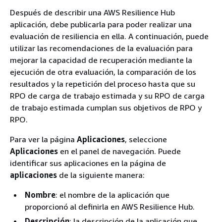
Después de describir una AWS Resilience Hub
aplicación, debe publicarla para poder realizar una
evaluación de resiliencia en ella. A continuación, puede
utilizar las recomendaciones de la evaluación para
mejorar la capacidad de recuperación mediante la
ejecución de otra evaluación, la comparación de los
resultados y la repetición del proceso hasta que su
RPO de carga de trabajo estimada y su RPO de carga
de trabajo estimada cumplan sus objetivos de RPO y
RPO.
Para ver la página
Aplicaciones
, seleccione
Aplicaciones
en el panel de navegación. Puede
identificar sus aplicaciones en la página de
aplicaciones
de la siguiente manera:
Nombre
: el nombre de la aplicación que
proporcionó al definirla en AWS Resilience Hub.
Descripción
: la descripción de la aplicación que