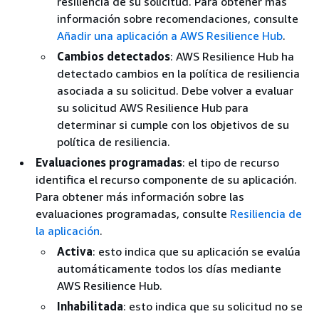
resiliencia de su solicitud. Para obtener más
información sobre recomendaciones, consulte
Añadir una aplicación a AWS Resilience Hub
.
Cambios detectados
: AWS Resilience Hub ha
detectado cambios en la política de resiliencia
asociada a su solicitud. Debe volver a evaluar
su solicitud AWS Resilience Hub para
determinar si cumple con los objetivos de su
política de resiliencia.
Evaluaciones programadas
: el tipo de recurso
identifica el recurso componente de su aplicación.
Para obtener más información sobre las
evaluaciones programadas, consulte
Resiliencia de
la aplicación
.
Activa
: esto indica que su aplicación se evalúa
automáticamente todos los días mediante
AWS Resilience Hub.
Inhabilitada
: esto indica que su solicitud no se