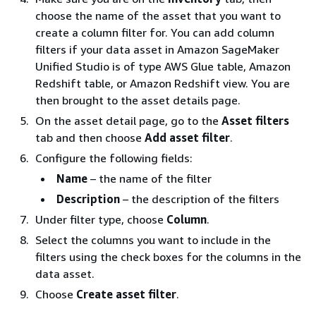
choose the name of the asset that you want to
create a column filter for. You can add column
filters if your data asset in Amazon SageMaker
Unified Studio is of type AWS Glue table, Amazon
Redshift table, or Amazon Redshift view. You are
then brought to the asset details page.
On the asset detail page, go to the
Asset filters
tab and then choose
Add asset filter
.
Configure the following fields:
Name
– the name of the filter
Description
– the description of the filters
Under filter type, choose
Column
.
Select the columns you want to include in the
filters using the check boxes for the columns in the
data asset.
Choose
Create asset filter
.